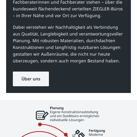
Fachberaterinnen und Fachberater stehen – über die
bundesweit flächendeckend verteilten ZIEGLER-Büros
– in Ihrer Nähe und vor Ort zur Verfügung.
Dabei verstehen wir Nachhaltigkeit als Verbindung
aus Qualität, Langlebigkeit und verantwortungsvoller
Planung. Mit robusten Materialien, durchdachten
Konstruktionen und langfristig nutzbaren Lösungen
gestalten wir Außenräume, die nicht nur heute
überzeugen, sondern auch morgen Bestand haben.
Über uns