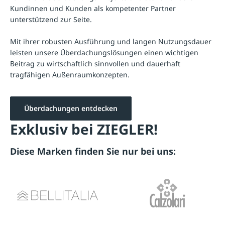
Kundinnen und Kunden als kompetenter Partner
unterstützend zur Seite.
Mit ihrer robusten Ausführung und langen Nutzungsdauer
leisten unsere Überdachungslösungen einen wichtigen
Beitrag zu wirtschaftlich sinnvollen und dauerhaft
tragfähigen Außenraumkonzepten.
Überdachungen entdecken
Exklusiv bei ZIEGLER!
Diese Marken finden Sie nur bei uns: