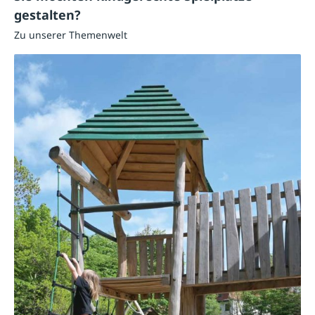
gestalten?
Zu unserer Themenwelt