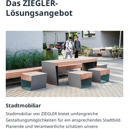
Das ZIEGLER-
Lösungsangebot
Stadtmobiliar
Stadtmobiliar von ZIEGLER bietet umfangreiche
Gestaltungsmöglichkeiten für ein ansprechendes Stadtbild.
Planende und Verantwortliche schätzen unsere