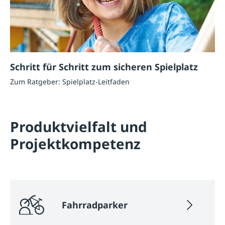
Schritt für Schritt zum sicheren Spielplatz
Zum Ratgeber: Spielplatz-Leitfaden
Produktvielfalt und
Projektkompetenz
Fahrradparker