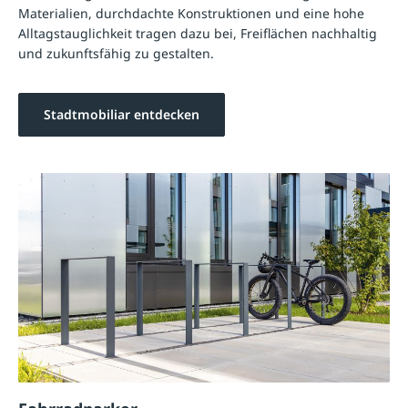
Materialien, durchdachte Konstruktionen und eine hohe
Alltagstauglichkeit tragen dazu bei, Freiflächen nachhaltig
und zukunftsfähig zu gestalten.
Stadtmobiliar entdecken