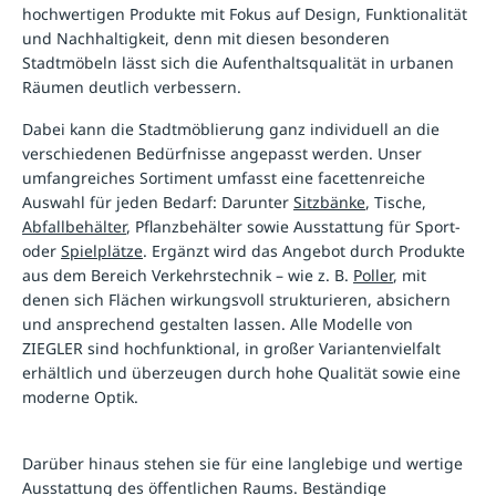
hochwertigen Produkte mit Fokus auf Design, Funktionalität
und Nachhaltigkeit, denn mit diesen besonderen
Stadtmöbeln lässt sich die Aufenthaltsqualität in urbanen
Dabei kann die Stadtmöblierung ganz individuell an die
verschiedenen Bedürfnisse angepasst werden. Unser
umfangreiches Sortiment umfasst eine facettenreiche
Auswahl für jeden Bedarf: Darunter
Sitzbänke
, Tische,
Abfallbehälter
, Pflanzbehälter sowie Ausstattung für Sport-
oder
Spielplätze
. Ergänzt wird das Angebot durch Produkte
aus dem Bereich Verkehrstechnik – wie z. B.
Poller
, mit
denen sich Flächen wirkungsvoll strukturieren, absichern
und ansprechend gestalten lassen. Alle Modelle von
ZIEGLER sind hochfunktional, in großer Variantenvielfalt
erhältlich und überzeugen durch hohe Qualität sowie eine
moderne Optik.
Darüber hinaus stehen sie für eine langlebige und wertige
Ausstattung des öffentlichen Raums. Beständige