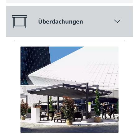
Überdachungen