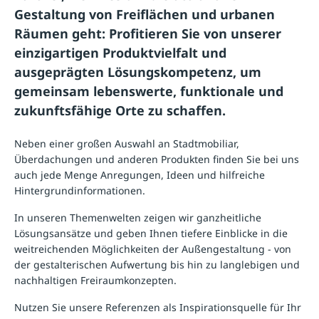
Gestaltung von Freiflächen und urbanen
Räumen geht: Profitieren Sie von unserer
einzigartigen Produktvielfalt und
ausgeprägten Lösungskompetenz, um
gemeinsam lebenswerte, funktionale und
zukunftsfähige Orte zu schaffen.
Neben einer großen Auswahl an Stadtmobiliar,
Überdachungen und anderen Produkten finden Sie bei uns
auch jede Menge Anregungen, Ideen und hilfreiche
Hintergrundinformationen.
In unseren
Themenwelten
zeigen wir ganzheitliche
Lösungsansätze und geben Ihnen tiefere Einblicke in die
weitreichenden Möglichkeiten der Außengestaltung - von
der gestalterischen Aufwertung bis hin zu langlebigen und
nachhaltigen Freiraumkonzepten.
Nutzen Sie unsere
Referenzen
als Inspirationsquelle für Ihr