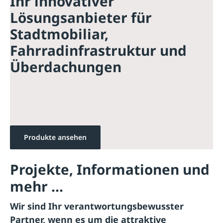
Ihr innovativer
Lösungsanbieter für
Stadtmobiliar,
Fahrradinfrastruktur und
Überdachungen
Produkte ansehen
Projekte, Informationen und
mehr ...
Wir sind Ihr verantwortungsbewusster
Partner, wenn es um die attraktive