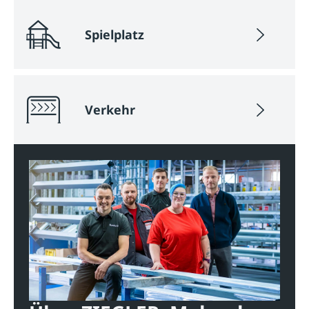
Spielplatz
Verkehr