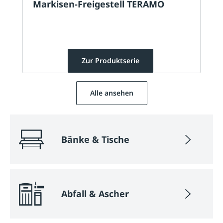
Markisen-Freigestell TERAMO
Zur Produktserie
Alle ansehen
Bänke & Tische
Abfall & Ascher