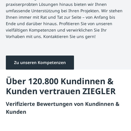
praxiserprobten Lösungen hinaus bieten wir Ihnen
umfassende Unterstützung bei Ihren Projekten. Wir stehen
Ihnen immer mit Rat und Tat zur Seite – von Anfang bis
Ende und darüber hinaus. Profitieren Sie von unseren
vielfältigen Kompetenzen und verwirklichen Sie Ihr
Vorhaben mit uns. Kontaktieren Sie uns gern!
Zu unseren Kompetenzen
Über 120.800 Kundinnen &
Kunden vertrauen ZIEGLER
Verifizierte Bewertungen von Kundinnen &
Kunden