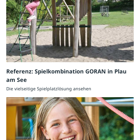
Referenz: Spielkombination GORAN in Plau
am See
Die vielseitige Spielplatzlösung ansehen