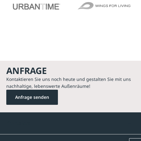
ANFRAGE
Kontaktieren Sie uns noch heute und gestalten Sie mit uns
nachhaltige, lebenswerte Außenräume!
Anfrage senden
Kontakte