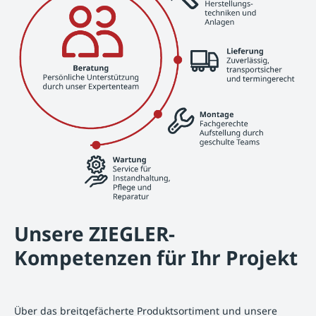
Unsere ZIEGLER-
Kompetenzen für Ihr Projekt
Über das breitgefächerte Produktsortiment und unsere