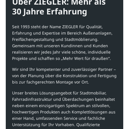
Über ZIEGLER: Mehr als
30 Jahre Erfahrung
Seit 1993 steht der Name ZIEGLER für Qualität,
Erfahrung und Expertise im Bereich Außenanlagen,
Freiflächengestaltung und Stadtmöblierung.
Gemeinsam mit unseren Kundinnen und Kunden
realisieren wir jedes Jahr viele schöne, individuelle
Projekte und schaffen so „Mehr Wert für draußen“.
Wir sind Ihr kompetenter und zuverlässiger Partner –
von der Planung über die Konstruktion und Fertigung
bis zur fachgerechten Montage vor Ort.
Unser breites Lösungsangebot für Stadtmobiliar,
Fahrradinfrastruktur und Überdachungen beinhaltet
neben einem einzigartigen Spektrum an stilvollen,
hochwertigen Produkten auch Komplettlösungen aus
einer Hand, umfassenden Service und fachliche
Unterstützung für Ihr Vorhaben. Qualifizierte