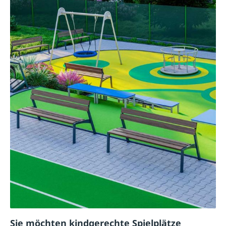
Sie möchten kindgerechte Spielplätze