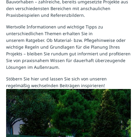
Bauvorhaben – zahlreiche, bereits umgesetzte Projekte aus
den verschiedensten Bereichen mit anschaulichen
Praxisbeispielen und Referenzbildern.
Wertvolle Informationen und wichtige Tipps zu
unterschiedlichen Themen erhalten Sie in
unserem
Ratgeber
. Ob Material- bzw. Pflegehinweise oder
wichtige Regeln und Grundlagen für die Planung Ihres
Projekts – bleiben Sie rundum gut informiert und profitieren
Sie von praxisnahem Wissen für dauerhaft überzeugende
Lösungen im Außenraum.
Stöbern Sie hier und lassen Sie sich von unseren
regelmäßig wechselnden Beiträgen inspirieren!