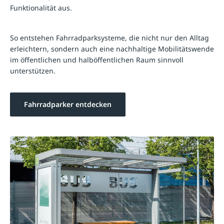
Funktionalität aus.
So entstehen Fahrradparksysteme, die nicht nur den Alltag
erleichtern, sondern auch eine nachhaltige Mobilitätswende
im öffentlichen und halböffentlichen Raum sinnvoll
unterstützen.
Fahrradparker entdecken