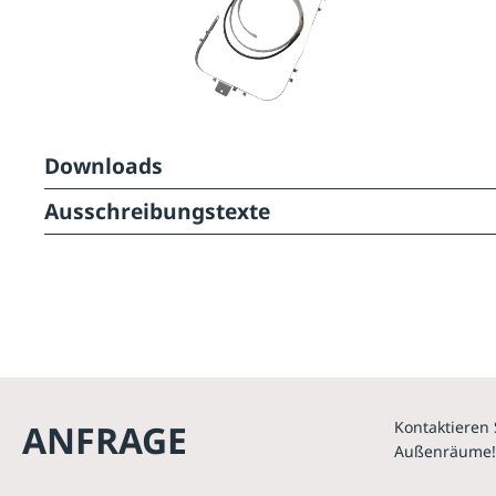
Downloads
Ausschreibungstexte
ANFRAGE
Kontaktieren 
Außenräume!