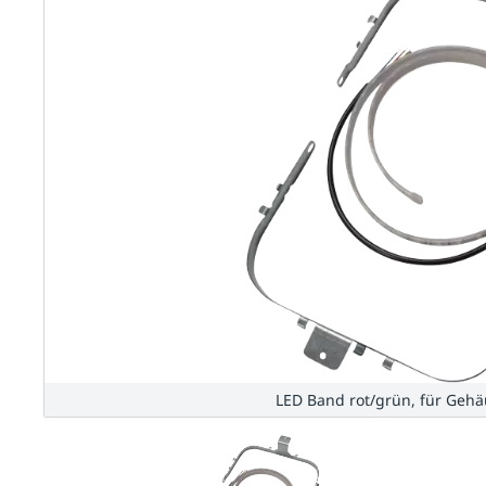
LED Band rot/grün, für Ge