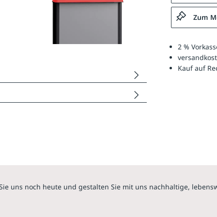
Zum Me
2 % Vorkass
versandkost
Kauf auf R
Sie uns noch heute und gestalten Sie mit uns nachhaltige, lebens