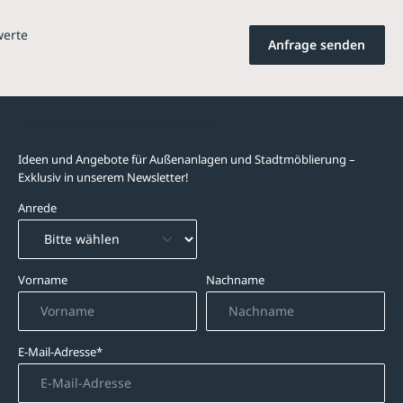
werte
Anfrage senden
Newsletter-Abonnement
Ideen und Angebote für Außenanlagen und Stadtmöblierung –
Exklusiv in unserem Newsletter!
Anrede
Vorname
Nachname
E-Mail-Adresse*