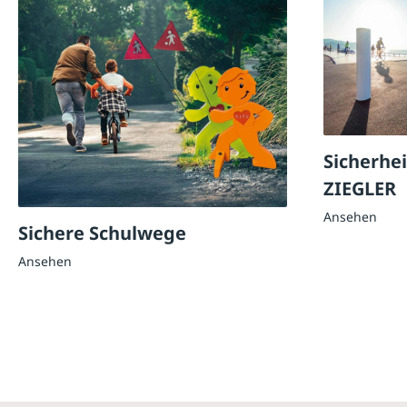
Sicherhe
ZIEGLER
Ansehen
Sichere Schulwege
Ansehen