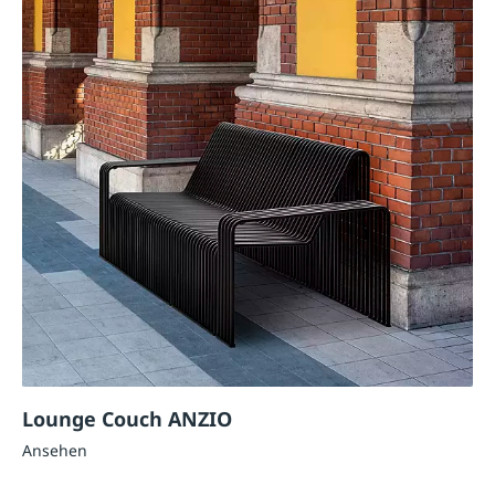
Lounge Couch ANZIO
Ansehen