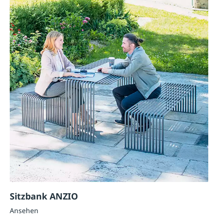
Sitzbank ANZIO
Ansehen