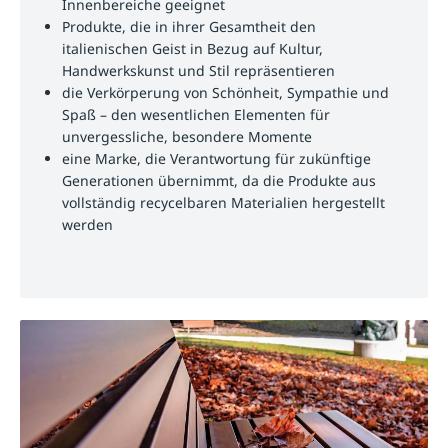
Innenbereiche geeignet
Produkte, die in ihrer Gesamtheit den
italienischen Geist in Bezug auf Kultur,
Handwerkskunst und Stil repräsentieren
die Verkörperung von Schönheit, Sympathie und
Spaß – den wesentlichen Elementen für
unvergessliche, besondere Momente
eine Marke, die Verantwortung für zukünftige
Generationen übernimmt, da die Produkte aus
vollständig recycelbaren Materialien hergestellt
werden