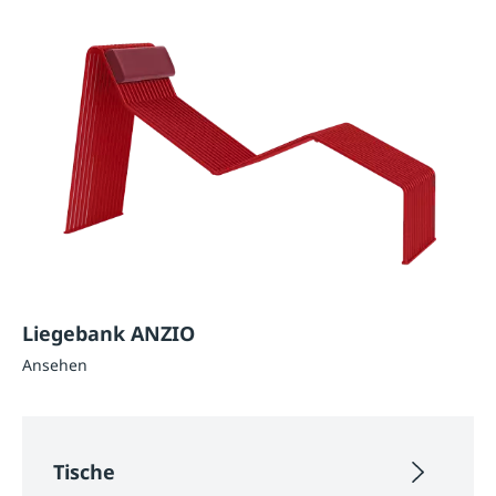
Liegebank ANZIO
Ansehen
Tische