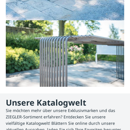
Unsere Katalogwelt
Sie möchten mehr über unsere Exklusivmarken und das
ZIEGLER-Sortiment erfahren? Entdecken Sie unsere
vielfältige Katalogwelt! Blättern Sie online durch unsere
aktuellen Ausgaben, laden Sie sich Ihre Favoriten herunter