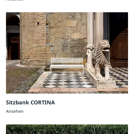
Sitzbank CORTINA
Ansehen