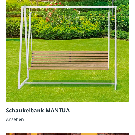
Schaukelbank MANTUA
Ansehen