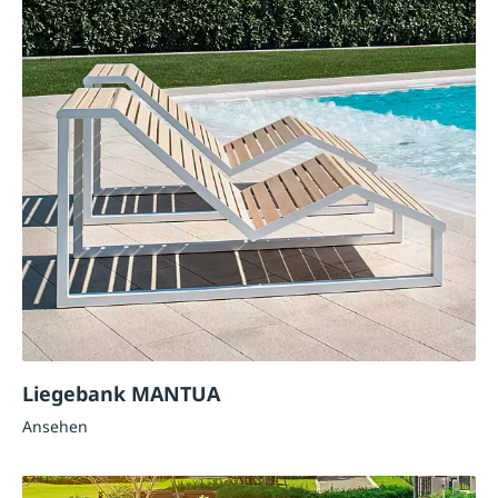
Liegebank MANTUA
Ansehen