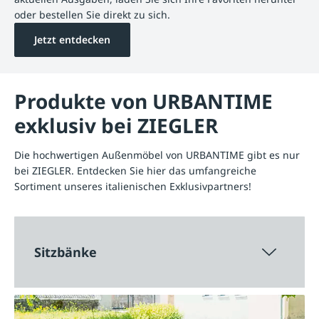
oder bestellen Sie direkt zu sich.
Jetzt entdecken
Produkte von URBANTIME
exklusiv bei ZIEGLER
Die hochwertigen Außenmöbel von URBANTIME gibt es nur
bei ZIEGLER. Entdecken Sie hier das umfangreiche
Sortiment unseres italienischen Exklusivpartners!
Sitzbänke