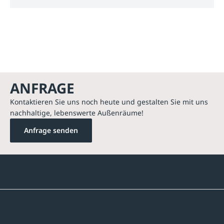
ANFRAGE
Kontaktieren Sie uns noch heute und gestalten Sie mit uns
nachhaltige, lebenswerte Außenräume!
Anfrage senden
Kontakte
Unternehmen