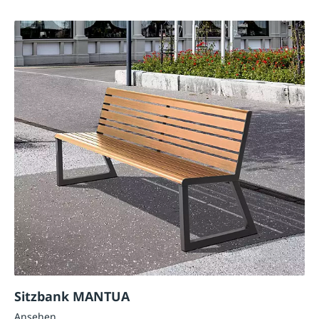
Sitzbank MANTUA
Ansehen