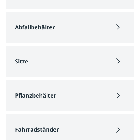
Abfallbehälter
Sitze
Pflanzbehälter
Fahrradständer