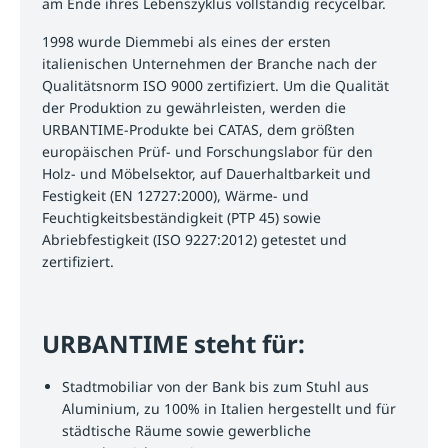
am Ende ihres Lebenszyklus vollständig recycelbar.
1998 wurde Diemmebi als eines der ersten
italienischen Unternehmen der Branche nach der
Qualitätsnorm ISO 9000 zertifiziert. Um die Qualität
der Produktion zu gewährleisten, werden die
URBANTIME-Produkte bei CATAS, dem größten
europäischen Prüf- und Forschungslabor für den
Holz- und Möbelsektor, auf Dauerhaltbarkeit und
Festigkeit (EN 12727:2000), Wärme- und
Feuchtigkeitsbeständigkeit (PTP 45) sowie
Abriebfestigkeit (ISO 9227:2012) getestet und
zertifiziert.
URBANTIME steht für:
Stadtmobiliar von der Bank bis zum Stuhl aus
Aluminium, zu 100% in Italien hergestellt und für
städtische Räume sowie gewerbliche