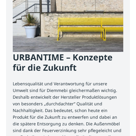
URBANTIME – Konzepte
für die Zukunft
Lebensqualität und Verantwortung für unsere
Umwelt sind für Diemmebi gleichermaßen wichtig.
Deshalb entwickelt der Hersteller Produktlösungen
von besonders „durchdachter“ Qualität und
Nachhaltigkeit. Das bedeutet, schon heute ein
Produkt für die Zukunft zu entwerfen und dabei an
die spätere Entsorgung zu denken. Die Außenmöbel
sind dank der Feuerverzinkung sehr pflegeleicht und