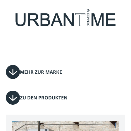
MEHR ZUR MARKE
ZU DEN PRODUKTEN