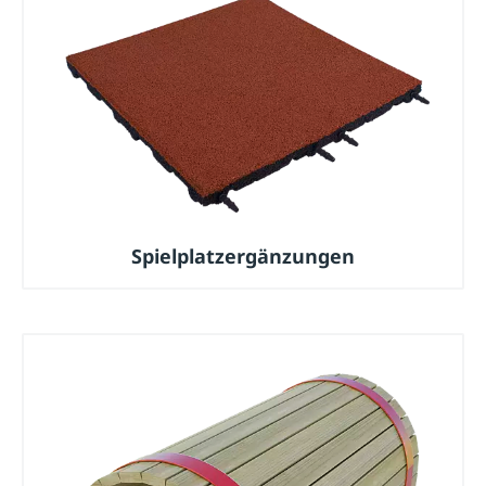
Spielplatzergänzungen