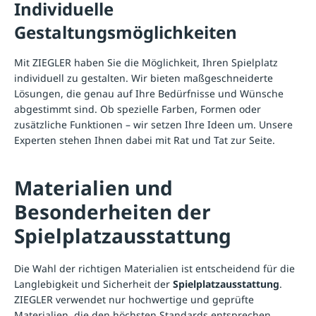
Individuelle
Gestaltungsmöglichkeiten
Mit ZIEGLER haben Sie die Möglichkeit, Ihren Spielplatz
individuell zu gestalten. Wir bieten maßgeschneiderte
Lösungen, die genau auf Ihre Bedürfnisse und Wünsche
abgestimmt sind. Ob spezielle Farben, Formen oder
zusätzliche Funktionen – wir setzen Ihre Ideen um. Unsere
Experten stehen Ihnen dabei mit Rat und Tat zur Seite.
Materialien und
Besonderheiten der
Spielplatzausstattung
Die Wahl der richtigen Materialien ist entscheidend für die
Langlebigkeit und Sicherheit der
Spielplatzausstattung
.
ZIEGLER verwendet nur hochwertige und geprüfte
Materialien, die den höchsten Standards entsprechen.