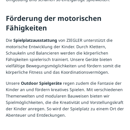
Förderung der motorischen
Fähigkeiten
Die
Spielplatzausstattung
von ZIEGLER unterstützt die
motorische Entwicklung der Kinder. Durch Klettern,
Schaukeln und Balancieren werden die körperlichen
Fähigkeiten spielerisch trainiert. Unsere Geräte bieten
vielfältige Bewegungsmöglichkeiten und fördern somit die
körperliche Fitness und das Koordinationsvermögen.
Unsere
Outdoor Spielgeräte
regen zudem die Fantasie der
Kinder an und fördern kreatives Spielen. Mit verschiedenen
Themenwelten und modularen Bauweisen bieten wir
Spielmöglichkeiten, die die Kreativität und Vorstellungskraft
der Kinder anregen. So wird der Spielplatz zu einem Ort der
Abenteuer und Entdeckungen.