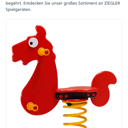
begehrt. Entdecken Sie unser großes Sortiment an ZIEGLER
Spielgeräten.