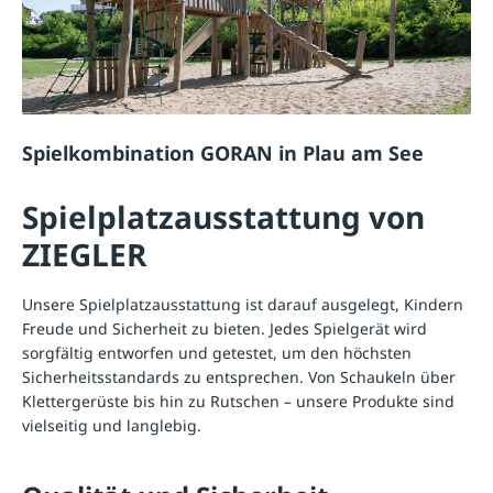
Spielkombination GORAN in Plau am See
Spielplatzausstattung von
ZIEGLER
Unsere Spielplatzausstattung ist darauf ausgelegt, Kindern
Freude und Sicherheit zu bieten. Jedes Spielgerät wird
sorgfältig entworfen und getestet, um den höchsten
Sicherheitsstandards zu entsprechen. Von
Schaukeln
über
Klettergerüste bis hin zu
Rutschen
– unsere Produkte sind
vielseitig und langlebig.