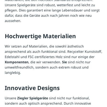
Unsere Spielgeräte sind robust, wetterfest und leicht zu
pflegen. Dies garantiert eine lange Lebensdauer und sorgt
dafür, dass die Geräte auch nach Jahren noch wie neu
aussehen.
Hochwertige Materialien
Wir setzen auf Materialien, die sowohl ästhetisch
ansprechend als auch funktional sind. Recycelter Kunststoff,
Edelstahl und FSC-zertifiziertes Holz sind nur einige der
Komponenten
, die wir verwenden.
Sie
sind nicht nur
umweltfreundlich, sondern auch extrem robust und
langlebig.
Innovative Designs
Unsere
Ziegler Spielgeräte
sind nicht nur funktional,
sondern auch optisch ansprechend. Durch innovative