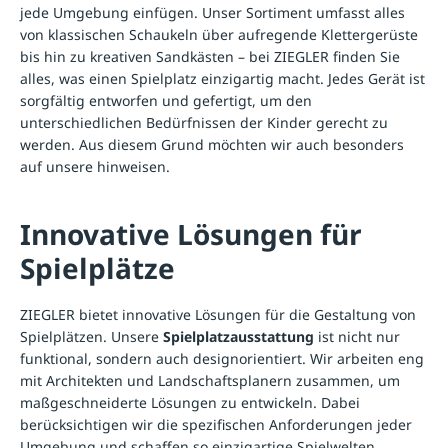
jede Umgebung einfügen. Unser Sortiment umfasst alles
von klassischen Schaukeln über aufregende
Klettergerüste
bis hin zu kreativen
Sandkästen
– bei ZIEGLER finden Sie
alles, was einen Spielplatz einzigartig macht. Jedes Gerät ist
sorgfältig entworfen und gefertigt, um den
unterschiedlichen Bedürfnissen der Kinder gerecht zu
werden. Aus diesem Grund möchten wir auch besonders
auf unsere hinweisen.
Innovative Lösungen für
Spielplätze
ZIEGLER bietet innovative Lösungen für die Gestaltung von
Spielplätzen. Unsere
Spielplatzausstattung
ist nicht nur
funktional, sondern auch designorientiert. Wir arbeiten eng
mit Architekten und Landschaftsplanern zusammen, um
maßgeschneiderte Lösungen zu entwickeln. Dabei
berücksichtigen wir die spezifischen Anforderungen jeder
Umgebung und schaffen so einzigartige Spielwelten.