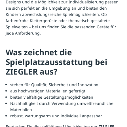
Designs und die Möglichkeit zur Individualisierung passen
sie sich perfekt an die Umgebung an und bieten den
Kindern abwechslungsreiche Spielmöglichkeiten. Ob
farbenfrohe Klettergerüste oder thematisch gestaltete
Spielwelten – bei uns finden Sie die passenden Geräte für
jede Anforderung.
Was zeichnet die
Spielplatzausstattung bei
ZIEGLER aus?
stehen für Qualität, Sicherheit und Innovation
aus hochwertigen Materialien gefertigt
bieten vielfältige Gestaltungsmöglichkeiten
Nachhaltigkeit durch Verwendung umweltfreundliche
Materialien
robust, wartungsarm und individuell anpassbar
Entdecken Sie die vielfältigen Möglichkeiten der
ZIEGLER