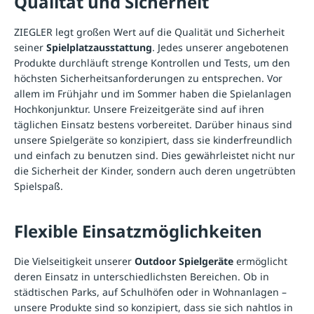
Qualität und Sicherheit
ZIEGLER legt großen Wert auf die Qualität und Sicherheit
seiner
Spielplatzausstattung
. Jedes unserer angebotenen
Produkte durchläuft strenge Kontrollen und Tests, um den
höchsten Sicherheitsanforderungen zu entsprechen. Vor
allem im Frühjahr und im Sommer haben die Spielanlagen
Hochkonjunktur. Unsere Freizeitgeräte sind auf ihren
täglichen Einsatz bestens vorbereitet. Darüber hinaus sind
unsere Spielgeräte so konzipiert, dass sie kinderfreundlich
und einfach zu benutzen sind. Dies gewährleistet nicht nur
die Sicherheit der Kinder, sondern auch deren ungetrübten
Spielspaß.
Flexible Einsatzmöglichkeiten
Die Vielseitigkeit unserer
Outdoor Spielgeräte
ermöglicht
deren Einsatz in unterschiedlichsten Bereichen. Ob in
städtischen Parks, auf Schulhöfen oder in Wohnanlagen –
unsere Produkte sind so konzipiert, dass sie sich nahtlos in