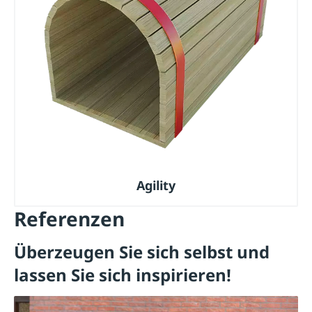
Agility
Referenzen
Überzeugen Sie sich selbst und
lassen Sie sich inspirieren!