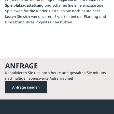
Spielplatzausstattung
und schaffen Sie eine einzigartige
Spielewelt für die Kinder. Bestellen Sie noch heute oder
lassen Sie sich von unseren Experten bei der Planung und
Umsetzung Ihres Projekts unterstützen.
ANFRAGE
Kontaktieren Sie uns noch heute und gestalten Sie mit uns
nachhaltige, lebenswerte Außenräume!
Anfrage senden
Kontakte