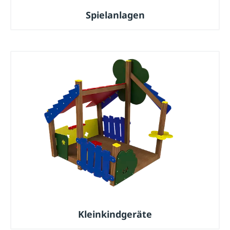
Spielanlagen
Kleinkindgeräte