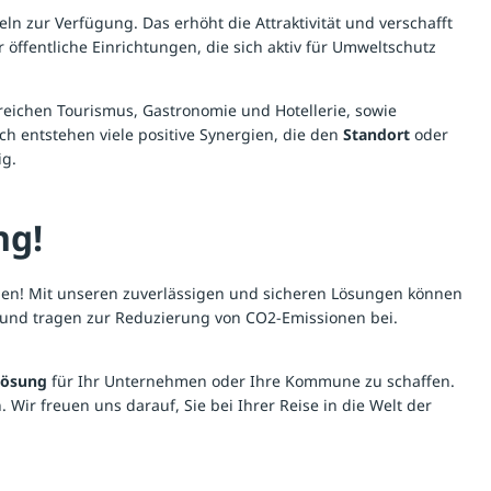
n zur Verfügung. Das erhöht die Attraktivität und verschafft
fentliche Einrichtungen, die sich aktiv für Umweltschutz
eichen Tourismus, Gastronomie und Hotellerie, sowie
 entstehen viele positive Synergien, die den
Standort
oder
ig.
ng!
ngen! Mit unseren zuverlässigen und sicheren Lösungen können
ln und tragen zur Reduzierung von CO2-Emissionen bei.
lösung
für Ihr Unternehmen oder Ihre Kommune zu schaffen.
Wir freuen uns darauf, Sie bei Ihrer Reise in die Welt der