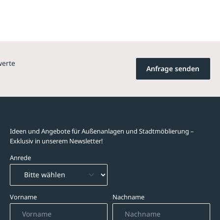
werte
Anfrage senden
Newsletter-Abonnement
Ideen und Angebote für Außenanlagen und Stadtmöblierung –
Exklusiv in unserem Newsletter!
Anrede
Vorname
Nachname