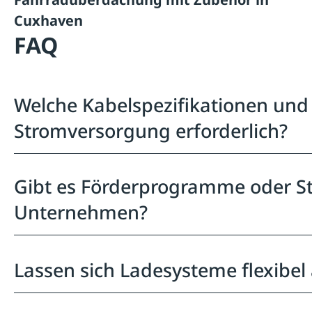
Cuxhaven
FAQ
Welche Kabelspezifikationen und 
Stromversorgung erforderlich?
Gibt es Förderprogramme oder Ste
Unternehmen?
Lassen sich Ladesysteme flexibe