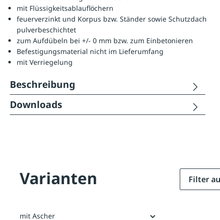
mit Flüssigkeitsablauflöchern
feuerverzinkt und Korpus bzw. Ständer sowie Schutzdach
pulverbeschichtet
zum Aufdübeln bei +/- 0 mm bzw. zum Einbetonieren
Befestigungsmaterial nicht im Lieferumfang
mit Verriegelung
Beschreibung
Downloads
Varianten
Filter 
mit Ascher