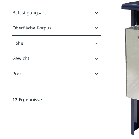
Befestigungsart
Oberfläche Korpus
Höhe
Gewicht
Preis
12 Ergebnisse