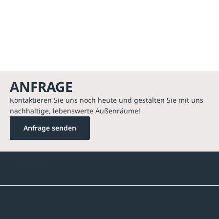
ANFRAGE
Kontaktieren Sie uns noch heute und gestalten Sie mit uns
nachhaltige, lebenswerte Außenräume!
Anfrage senden
Kontakte
Unternehmen