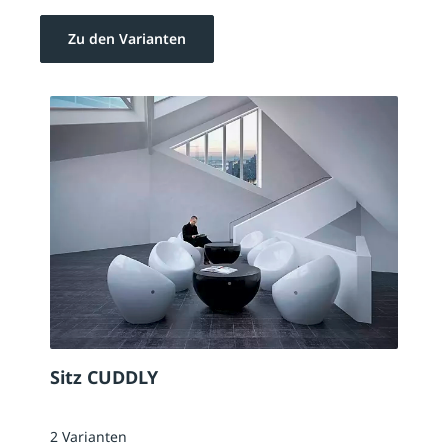
Zu den Varianten
Sitz CUDDLY
2 Varianten