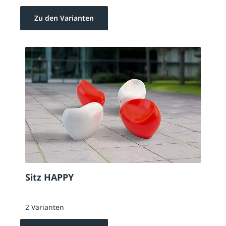
Zu den Varianten
Sitz HAPPY
2 Varianten