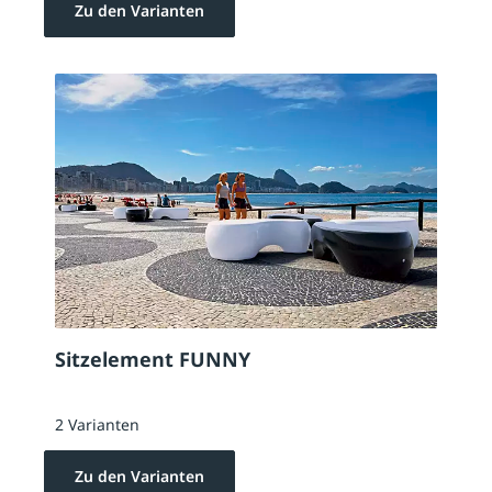
Zu den Varianten
Sitzelement FUNNY
2 Varianten
Zu den Varianten