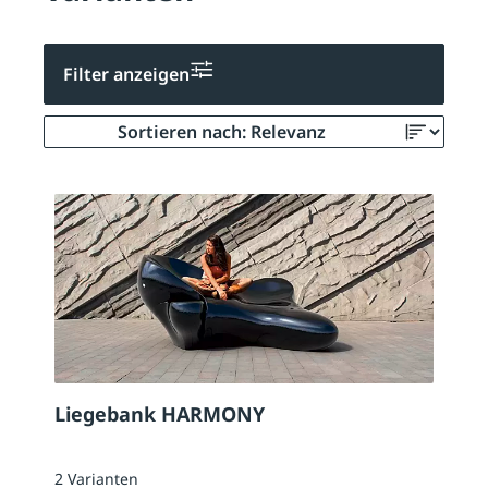
Filter anzeigen
Liegebank HARMONY
2 Varianten