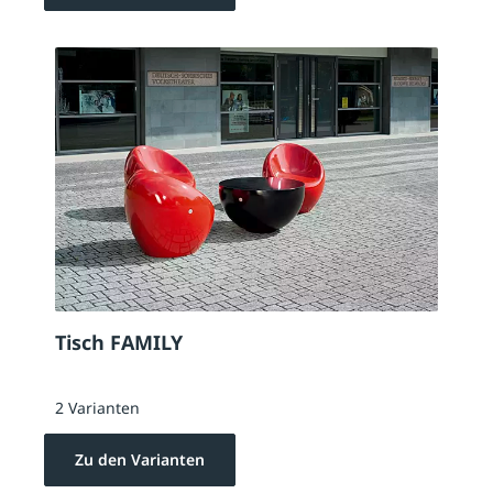
Tisch FAMILY
2 Varianten
Zu den Varianten