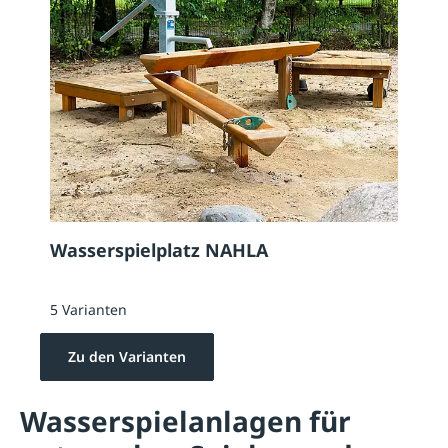
Wasserspielplatz NAHLA
5 Varianten
Zu den Varianten
Wasserspielanlagen für