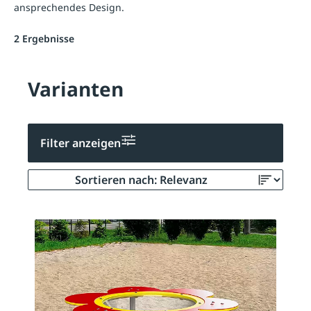
ansprechendes Design.
2 Ergebnisse
Varianten
Filter anzeigen