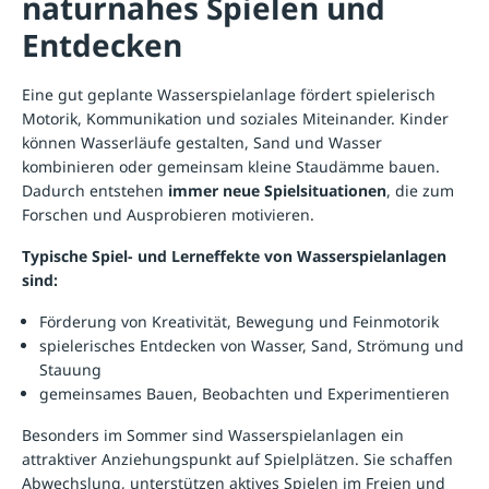
naturnahes Spielen und
Entdecken
Eine gut geplante Wasserspielanlage fördert spielerisch
Motorik, Kommunikation und soziales Miteinander. Kinder
können Wasserläufe gestalten, Sand und Wasser
kombinieren oder gemeinsam kleine Staudämme bauen.
Dadurch entstehen
immer neue Spielsituationen
, die zum
Forschen und Ausprobieren motivieren.
Typische Spiel- und Lerneffekte von Wasserspielanlagen
sind:
Förderung von Kreativität, Bewegung und Feinmotorik
spielerisches Entdecken von Wasser, Sand, Strömung und
Stauung
gemeinsames Bauen, Beobachten und Experimentieren
Besonders im Sommer sind Wasserspielanlagen ein
attraktiver Anziehungspunkt auf Spielplätzen. Sie schaffen
Abwechslung, unterstützen aktives Spielen im Freien und