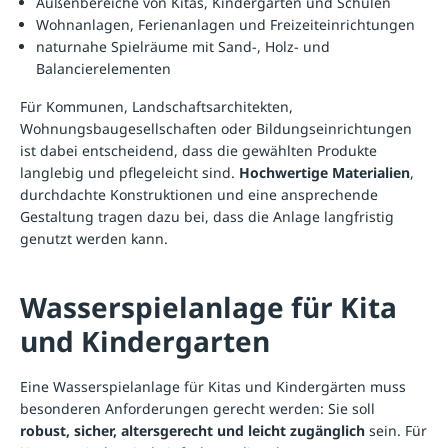
Außenbereiche von Kitas, Kindergärten und Schulen
Wohnanlagen, Ferienanlagen und Freizeiteinrichtungen
naturnahe Spielräume mit Sand-, Holz- und
Balancierelementen
Für Kommunen, Landschaftsarchitekten,
Wohnungsbaugesellschaften oder Bildungseinrichtungen
ist dabei entscheidend, dass die gewählten Produkte
langlebig und pflegeleicht sind.
Hochwertige Materialien
,
durchdachte Konstruktionen und eine ansprechende
Gestaltung tragen dazu bei, dass die Anlage langfristig
genutzt werden kann.
Wasserspielanlage für Kita
und Kindergarten
Eine Wasserspielanlage für Kitas und Kindergärten muss
besonderen Anforderungen gerecht werden: Sie soll
robust, sicher, altersgerecht und leicht zugänglich
sein. Für