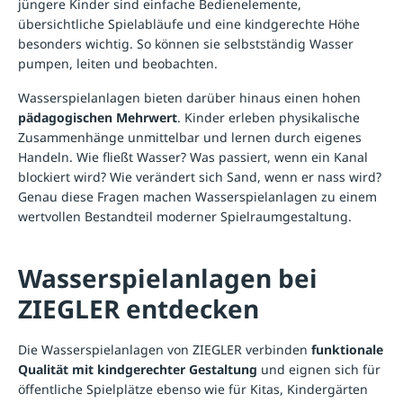
jüngere Kinder sind einfache Bedienelemente,
übersichtliche Spielabläufe und eine kindgerechte Höhe
besonders wichtig. So können sie selbstständig Wasser
pumpen, leiten und beobachten.
Wasserspielanlagen bieten darüber hinaus einen hohen
pädagogischen Mehrwert
. Kinder erleben physikalische
Zusammenhänge unmittelbar und lernen durch eigenes
Handeln. Wie fließt Wasser? Was passiert, wenn ein Kanal
blockiert wird? Wie verändert sich Sand, wenn er nass wird?
Genau diese Fragen machen Wasserspielanlagen zu einem
wertvollen Bestandteil moderner Spielraumgestaltung.
Wasserspielanlagen bei
ZIEGLER entdecken
Die Wasserspielanlagen von ZIEGLER verbinden
funktionale
Qualität mit kindgerechter Gestaltung
und eignen sich für
öffentliche Spielplätze ebenso wie für Kitas, Kindergärten