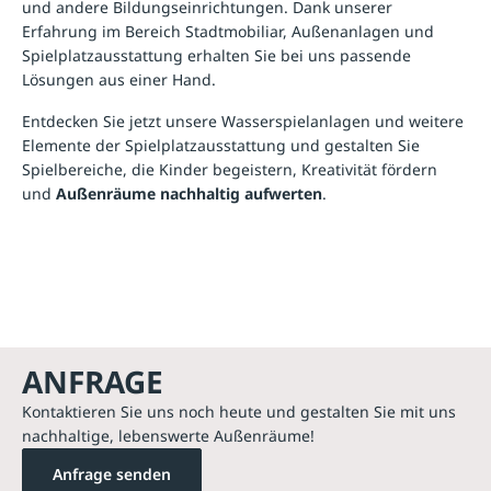
und andere Bildungseinrichtungen. Dank unserer
Erfahrung im Bereich Stadtmobiliar, Außenanlagen und
Spielplatzausstattung erhalten Sie bei uns passende
Lösungen aus einer Hand.
Entdecken Sie jetzt unsere Wasserspielanlagen und weitere
Elemente der Spielplatzausstattung und gestalten Sie
Spielbereiche, die Kinder begeistern, Kreativität fördern
und
Außenräume nachhaltig aufwerten
.
ANFRAGE
Kontaktieren Sie uns noch heute und gestalten Sie mit uns
nachhaltige, lebenswerte Außenräume!
Anfrage senden