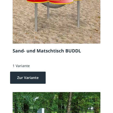
Sand- und Matschtisch BUDDL
1 Variante
Zur Variante