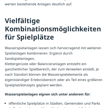
werten bestehende Anlagen deutlich auf.
Vielfältige
Kombinationsmöglichkeiten
für Spielplätze
Wasserspielanlagen lassen sich hervorragend mit weiteren
Spielanlagen
kombinieren. Ergänzt durch
Sandspielanlagen
,
Klettergerüste
oder
Balancieranlagen
entsteht ein
ganzheitlicher Spielbereich, der zum Verweilen einlädt. Je
nach Standort können die Wasserspielelemente als
eigenständiger Erlebnisbereich oder als Teil eines größeren
Spielplatzkonzepts geplant werden.
Wasserspielanlagen eignen sich unter anderem für:
öffentliche Spielplätze in Städten, Gemeinden und Parks