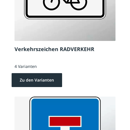
Verkehrszeichen RADVERKEHR
4 Varianten
Zu den Varianten