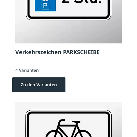
Verkehrszeichen PARKSCHEIBE
4 Varianten
Zu den Varianten