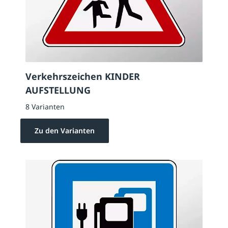
Verkehrszeichen KINDER
AUFSTELLUNG
8 Varianten
Zu den Varianten