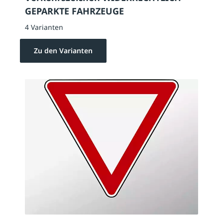
GEPARKTE FAHRZEUGE
4 Varianten
Zu den Varianten