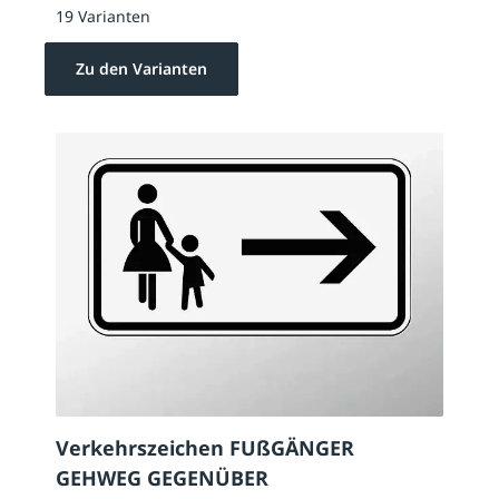
19 Varianten
Zu den Varianten
Verkehrszeichen FUßGÄNGER
GEHWEG GEGENÜBER