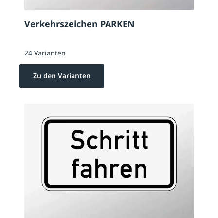
Verkehrszeichen PARKEN
24 Varianten
Zu den Varianten