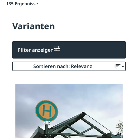
135 Ergebnisse
Varianten
Filter anzeigen