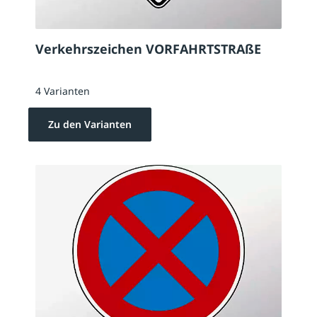
Verkehrszeichen VORFAHRTSTRAßE
4 Varianten
Zu den Varianten