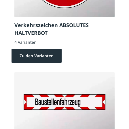
Verkehrszeichen ABSOLUTES
HALTVERBOT
4 Varianten
Zu den Varianten