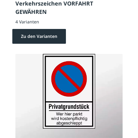
Verkehrszeichen VORFAHRT
GEWÄHREN
4 Varianten
Zu den Varianten