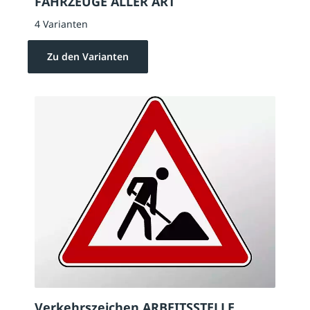
FAHRZEUGE ALLER ART
4 Varianten
Zu den Varianten
Verkehrszeichen ARBEITSSTELLE