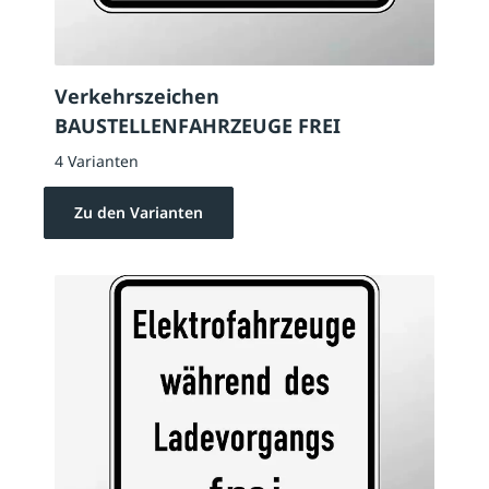
Verkehrszeichen
BAUSTELLENFAHRZEUGE FREI
4 Varianten
Zu den Varianten