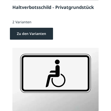
Haltverbotsschild - Privatgrundstück
2 Varianten
Zu den Varianten