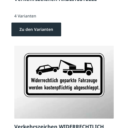
4 Varianten
Zu den Varianten
Verkehrszeichen WIDERRECHTLICH