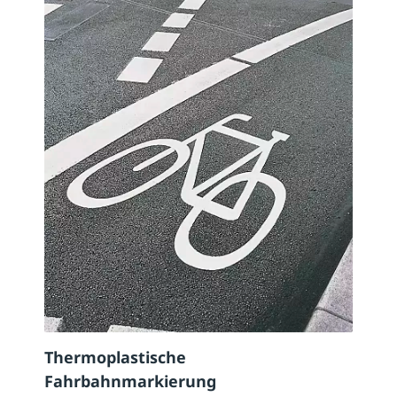
Thermoplastische
Fahrbahnmarkierung