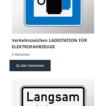
Verkehrszeichen LADESTATION FÜR
ELEKTROFAHRZEUGE
4 Varianten
Zu den Varianten