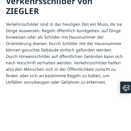
Verkehrsschilder von
ZIEGLER
Verkehrsschilder sind in der heutigen Zeit ein Muss, da sie
Dinge ausweisen, Regeln öffentlich kundgeben, auf Dinge
hinweisen oder als Schilder mit Hausnummer der
Orientierung dienen. Durch Schilder mit der Hausnummer
können gesuchte Gebäude einfach gefunden werden.
Durch Hinweisschilder auf öffentlichen Geländen kann sich
nach Vorschrift verhalten werden. Verkehrsschilder helfen
also den Menschen sich in der Öffentlichkeit zurecht zu
finden oder sich an bestimmte Regeln zu halten, um
Unfällen vorzubeugen oder Gefahren zu erkennen.