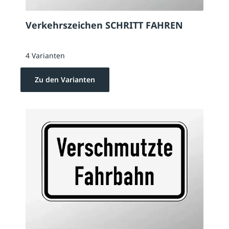
Verkehrszeichen SCHRITT FAHREN
4 Varianten
Zu den Varianten