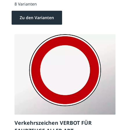
8 Varianten
Zu den Varianten
Verkehrszeichen VERBOT FÜR