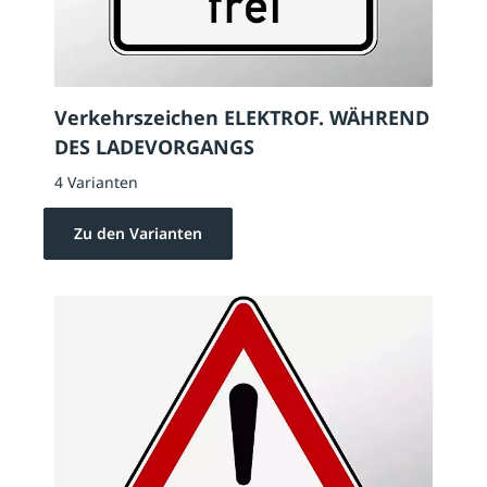
Verkehrszeichen ELEKTROF. WÄHREND
DES LADEVORGANGS
4 Varianten
Zu den Varianten