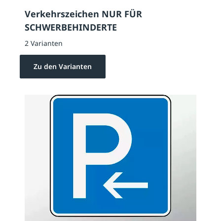
Verkehrszeichen NUR FÜR
SCHWERBEHINDERTE
2 Varianten
Zu den Varianten