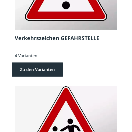
Verkehrszeichen GEFAHRSTELLE
4 Varianten
Zu den Varianten