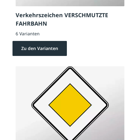
Verkehrszeichen VERSCHMUTZTE
FAHRBAHN
6 Varianten
Zu den Varianten