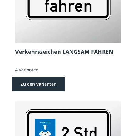
Verkehrszeichen LANGSAM FAHREN
4 Varianten
Zu den Varianten