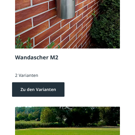
Wandascher M2
2 Varianten
Zu den Varianten