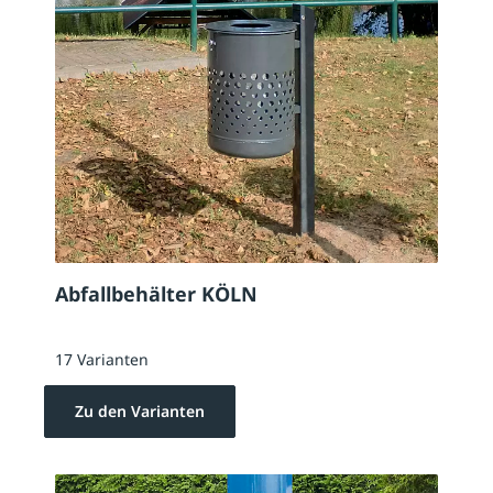
Abfallbehälter KÖLN
17 Varianten
Zu den Varianten