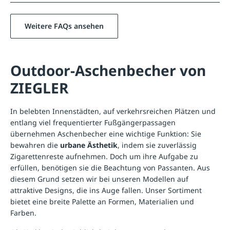
Weitere FAQs ansehen
Outdoor-Aschenbecher von
ZIEGLER
In belebten Innenstädten, auf verkehrsreichen Plätzen und
entlang viel frequentierter Fußgängerpassagen
übernehmen Aschenbecher eine wichtige Funktion: Sie
bewahren die
urbane Ästhetik
, indem sie zuverlässig
Zigarettenreste aufnehmen. Doch um ihre Aufgabe zu
erfüllen, benötigen sie die Beachtung von Passanten. Aus
diesem Grund setzen wir bei unseren Modellen auf
attraktive Designs, die ins Auge fallen. Unser Sortiment
bietet eine breite Palette an Formen, Materialien und
Farben.