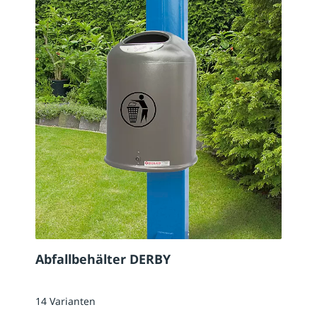
Abfallbehälter DERBY
14 Varianten