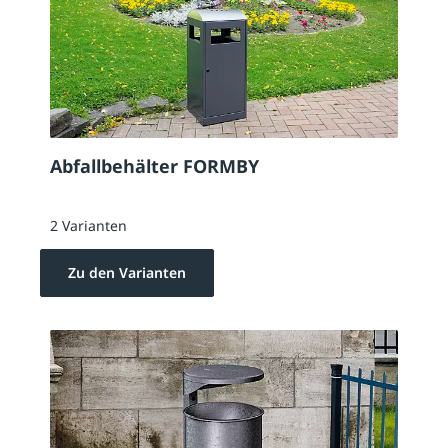
Abfallbehälter FORMBY
2 Varianten
Zu den Varianten