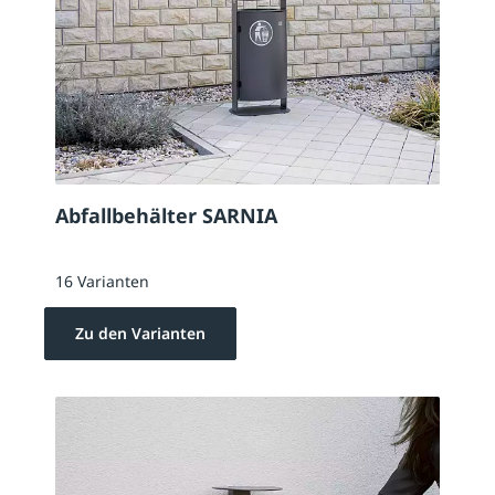
Abfallbehälter SARNIA
16 Varianten
Zu den Varianten