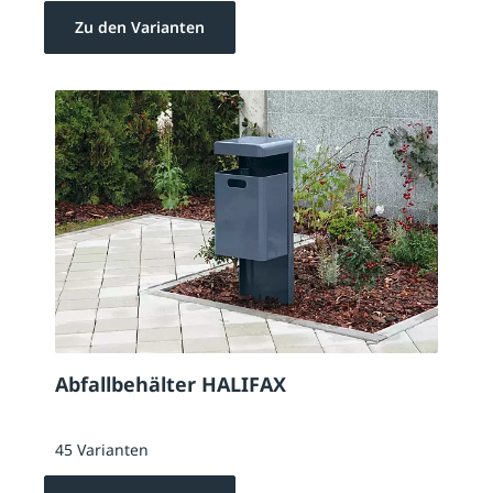
Zu den Varianten
Abfallbehälter HALIFAX
45 Varianten