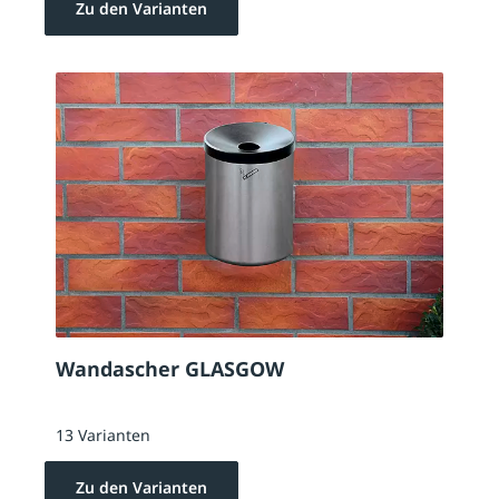
Zu den Varianten
Wandascher GLASGOW
13 Varianten
Zu den Varianten