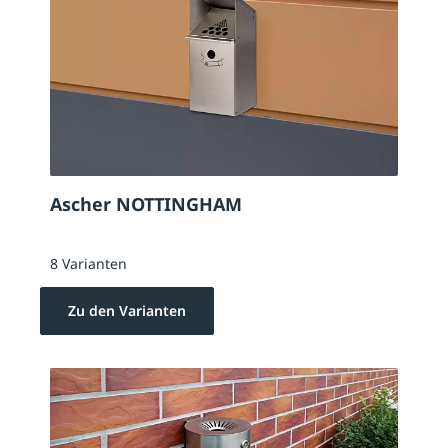
Ascher NOTTINGHAM
8 Varianten
Zu den Varianten