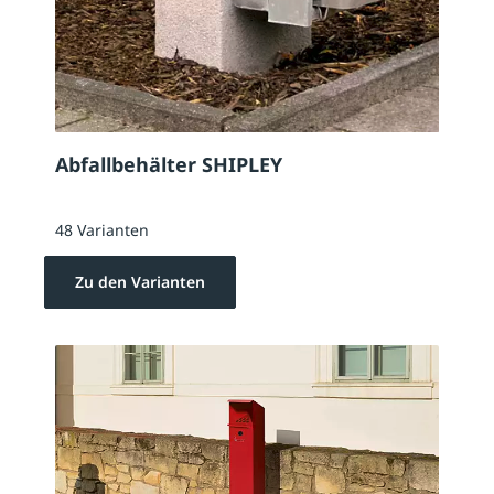
Abfallbehälter SHIPLEY
48 Varianten
Zu den Varianten