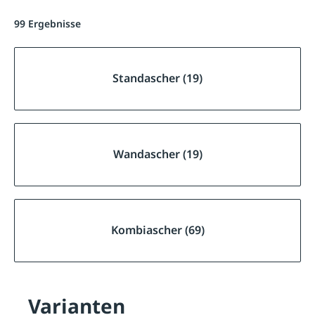
99 Ergebnisse
Standascher (19)
Wandascher (19)
Kombiascher (69)
Varianten