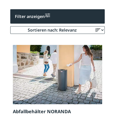
Filter anzeigen
Abfallbehälter NORANDA