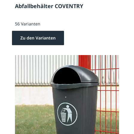
Abfallbehälter COVENTRY
56 Varianten
Zu den Varianten