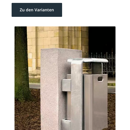
Zu den Varianten