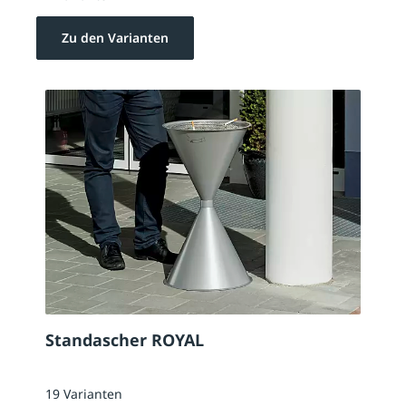
Zu den Varianten
Standascher ROYAL
19 Varianten