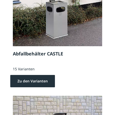
Abfallbehälter CASTLE
15 Varianten
Zu den Varianten