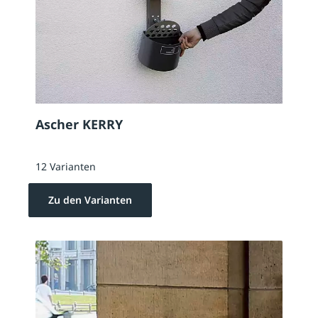
Ascher KERRY
12 Varianten
Zu den Varianten