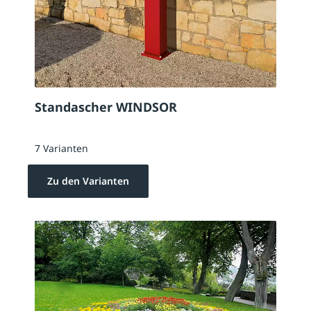
Standascher WINDSOR
7 Varianten
Zu den Varianten