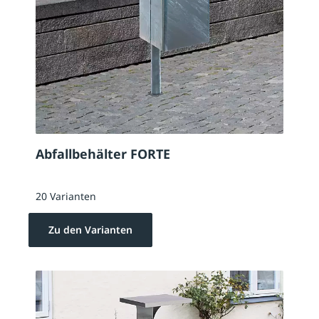
Abfallbehälter FORTE
20 Varianten
Zu den Varianten