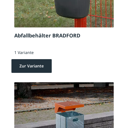
Abfallbehälter BRADFORD
1 Variante
Zur Variante