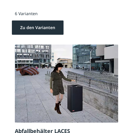
6 Varianten
Zu den Varianten
Abfallbehälter LACES