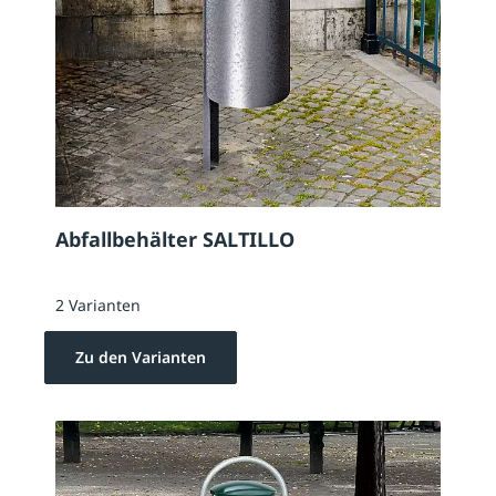
Abfallbehälter SALTILLO
2 Varianten
Zu den Varianten