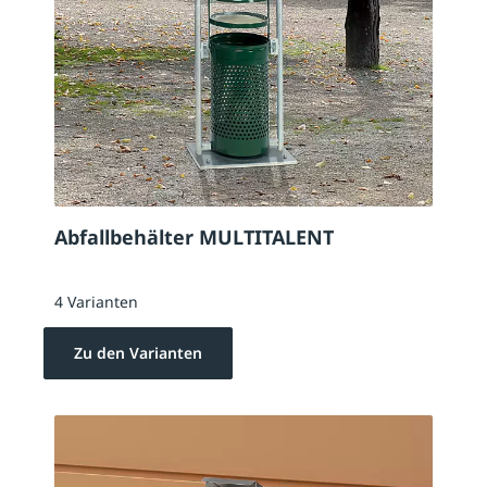
Abfallbehälter MULTITALENT
4 Varianten
Zu den Varianten