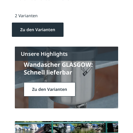
2 Varianten
Zu den Varianten
Unsere Highlights
Wandascher GLASGOW:
Schnell lieferbar
Zu den Varianten