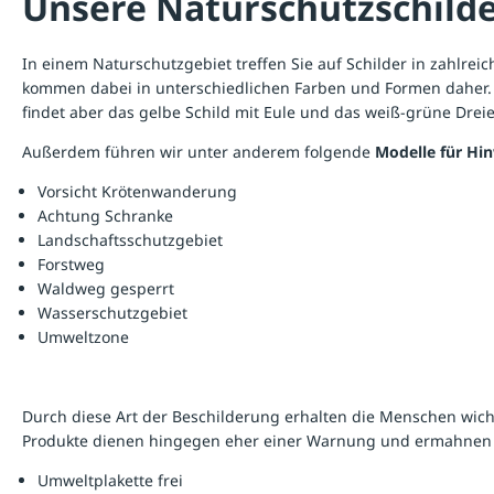
Unsere Naturschutzschild
In einem Naturschutzgebiet treffen Sie auf
Schilder
in zahlreic
kommen dabei in unterschiedlichen Farben und Formen daher. 
findet aber das gelbe Schild mit Eule und das weiß-grüne Dreie
Außerdem führen wir unter anderem folgende
Modelle für Hi
Vorsicht Krötenwanderung
Achtung Schranke
Landschaftsschutzgebiet
Forstweg
Waldweg gesperrt
Wasserschutzgebiet
Umweltzone
Durch diese Art der Beschilderung erhalten die Menschen wic
Produkte dienen hingegen eher einer Warnung und ermahnen 
Umweltplakette frei