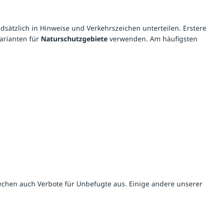
dsätzlich in Hinweise und Verkehrszeichen unterteilen. Erstere
arianten für
Naturschutzgebiete
verwenden. Am häufigsten
rechen auch Verbote für Unbefugte aus. Einige andere unserer