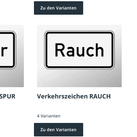
Zu den Varianten
LSPUR
Verkehrszeichen RAUCH
4 Varianten
Zu den Varianten