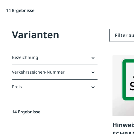
14 Ergebnisse
Varianten
Filter 
Bezeichnung
Verkehrszeichen-Nummer
Preis
14 Ergebnisse
Hinwei
SCHRA