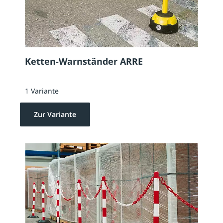
Ketten-Warnständer ARRE
1 Variante
Zur Variante