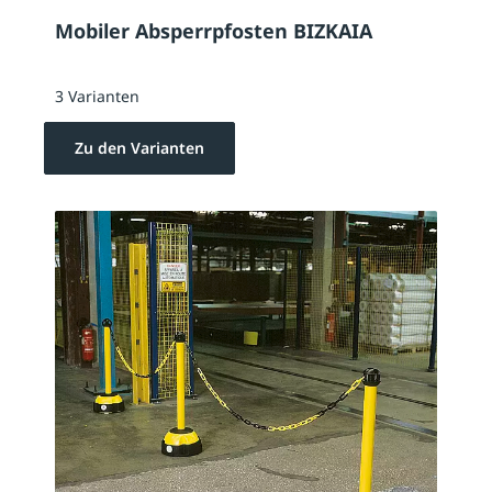
Mobiler Absperrpfosten BIZKAIA
3 Varianten
Zu den Varianten