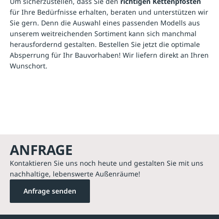
Um sicherzustellen, dass Sie den
richtigen Kettenpfosten
für Ihre Bedürfnisse erhalten, beraten und unterstützen wir
Sie gern. Denn die Auswahl eines passenden Modells aus
unserem weitreichenden Sortiment kann sich manchmal
herausfordernd gestalten. Bestellen Sie jetzt die optimale
Absperrung für Ihr Bauvorhaben! Wir liefern direkt an Ihren
Wunschort.
ANFRAGE
Kontaktieren Sie uns noch heute und gestalten Sie mit uns
nachhaltige, lebenswerte Außenräume!
Anfrage senden