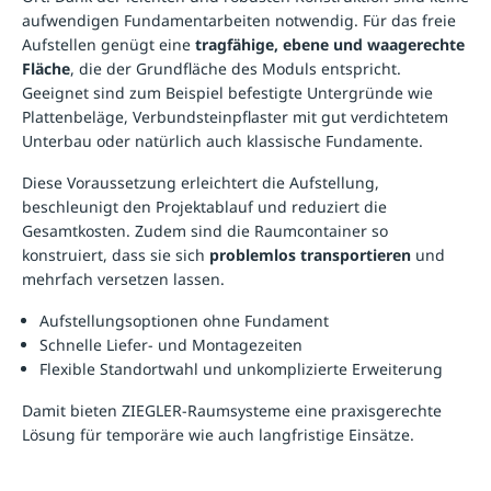
aufwendigen Fundamentarbeiten notwendig. Für das freie
Aufstellen genügt eine
tragfähige, ebene und waagerechte
Fläche
, die der Grundfläche des Moduls entspricht.
Geeignet sind zum Beispiel befestigte Untergründe wie
Plattenbeläge, Verbundsteinpflaster mit gut verdichtetem
Unterbau oder natürlich auch klassische Fundamente.
Diese Voraussetzung erleichtert die Aufstellung,
beschleunigt den Projektablauf und reduziert die
Gesamtkosten. Zudem sind die Raumcontainer so
konstruiert, dass sie sich
problemlos transportieren
und
mehrfach versetzen lassen.
Aufstellungsoptionen ohne Fundament
Schnelle Liefer- und Montagezeiten
Flexible Standortwahl und unkomplizierte Erweiterung
Damit bieten ZIEGLER-Raumsysteme eine praxisgerechte
Lösung für temporäre wie auch langfristige Einsätze.