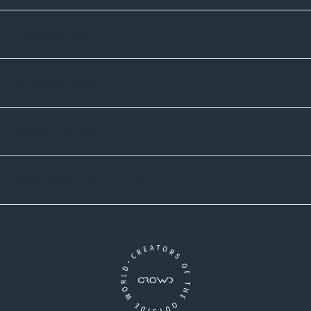
Informatives
Zahlmethoden
Versandpartner
Newsletter-Abonnement