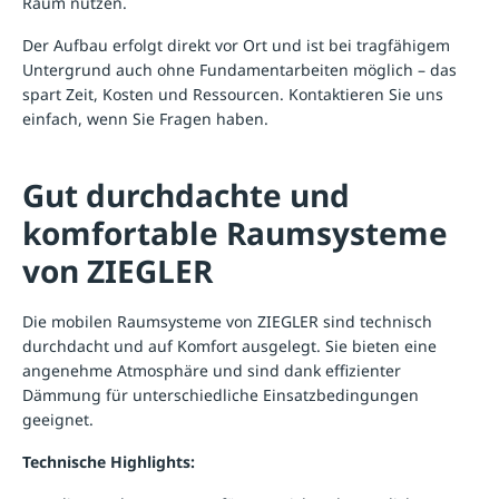
Raum nutzen.
Der Aufbau erfolgt direkt vor Ort und ist bei tragfähigem
Untergrund auch ohne Fundamentarbeiten möglich – das
spart Zeit, Kosten und Ressourcen. Kontaktieren Sie uns
einfach, wenn Sie Fragen haben.
Gut durchdachte und
komfortable Raumsysteme
von ZIEGLER
Die mobilen Raumsysteme von ZIEGLER sind technisch
durchdacht und auf Komfort ausgelegt. Sie bieten eine
angenehme Atmosphäre und sind dank effizienter
Dämmung für unterschiedliche Einsatzbedingungen
geeignet.
Technische Highlights: