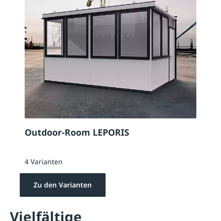
Outdoor-Room LEPORIS
4 Varianten
Zu den Varianten
Vielfältige