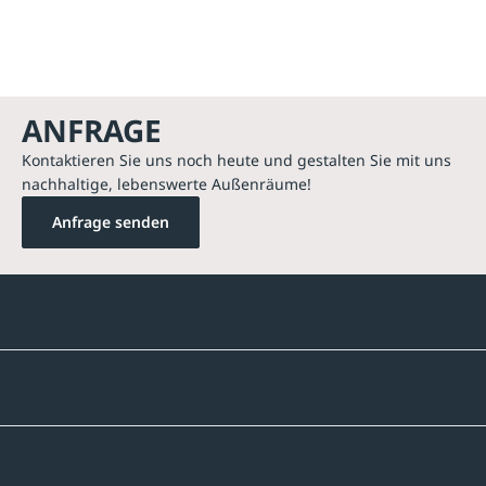
ANFRAGE
Kontaktieren Sie uns noch heute und gestalten Sie mit uns
nachhaltige, lebenswerte Außenräume!
Anfrage senden
Kontakte
Unternehmen
Sortiment