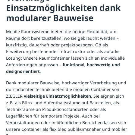
Einsatzmöglichkeiten dank
modularer Bauweise
Mobile Raumsysteme bieten die nötige Flexibilität, um
Räume dort bereitzustellen, wo sie gebraucht werden –
kurzfristig, dauerhaft oder projektbezogen. Ob als
Erweiterung bestehender Infrastruktur oder als autarke
Lösung: Unsere Raumcontainer lassen sich an individuelle
Anforderungen anpassen –
funktional, hochwertig und
designorientiert
.
Dank modularer Bauweise, hochwertiger Verarbeitung und
durchdachter Technik bieten die mobilen Container von
ZIEGLER
vielseitige Einsatzmöglichkeiten
. Sie eignen sich
z. B. als Büro- und Aufenthaltsräume auf Baustellen, als
Technikräume an Produktionsstandorten oder als
Lagerflächen für temporäre Projekte. Auch bei
Veranstaltungen oder in öffentlichen Bereichen lassen sich
unsere
Container
als flexibler, publikumsnaher und mobiler