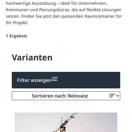
hochwertige Ausstattung – ideal für Unternehmen,
Kommunen und Planungsbüros, die auf flexible Lösungen
setzen. Finden Sie jetzt den passenden Raumcontainer für
Ihr Projekt!
1 Ergebnis
Varianten
Filter anzeigen