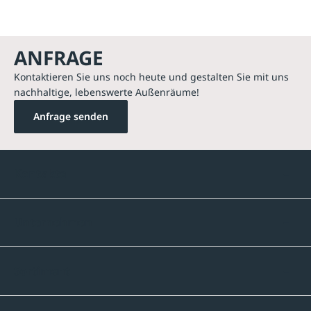
ANFRAGE
Kontaktieren Sie uns noch heute und gestalten Sie mit uns
nachhaltige, lebenswerte Außenräume!
Anfrage senden
Kontakte
Unternehmen
Sortiment