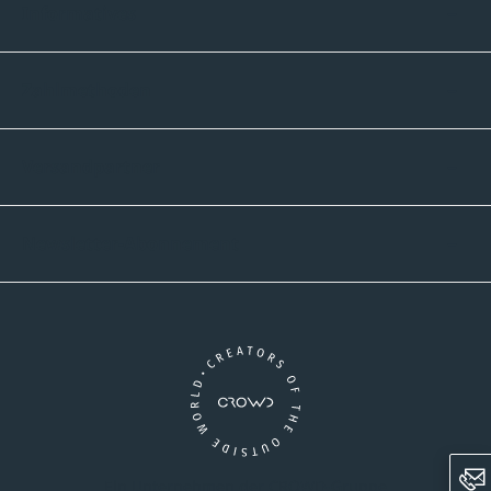
Informatives
Zahlmethoden
Versandpartner
Newsletter-Abonnement
Ein Unternehmen der CROWD-Gruppe