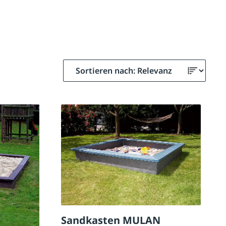
Sandkasten MULAN