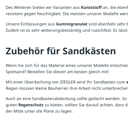
Des Weiteren bieten wir Varianten aus
Kunststoff
an, die ebenf
resistent gegen Feuchtigkeit. Die meisten unserer Modelle wer
Unsere Einfassungen aus
Gummigranulat
sind ebenfalls sehr 
Zudem ist es sehr witterungsbeständig und rutschfest. Es lässt 
Zubehör für Sandkästen
Wenn Sie sich für das Material eines unserer Modelle entschi
Spielsand? Bestellen Sie diesen am besten gleich mit!
Mit einer
Überdachung
von ZIEGLER wird Ihr Sandkasten zum
Regen müssen kleine Bauherren ihre Arbeit nicht unterbrechen
Auch an eine Sandkastenabdeckung sollte gedacht werden. So 
guten
Regenschutz
zu bieten, sollten Sie darauf achten, dass
der Mitte unter die Plane zu legen.