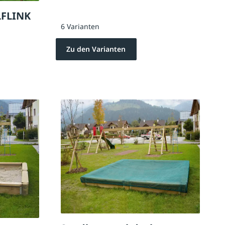
LFLINK
6 Varianten
Zu den Varianten