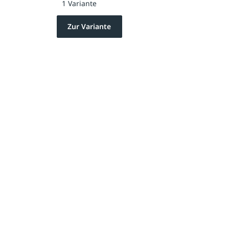
1 Variante
Zur Variante