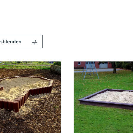
ausblenden