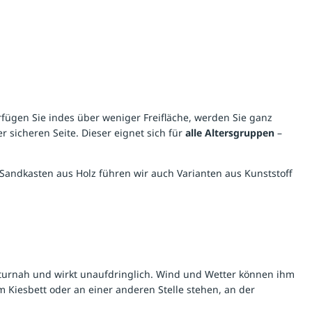
erfügen Sie indes über weniger Freifläche, werden Sie ganz
sicheren Seite. Dieser eignet sich für
alle Altersgruppen
–
Sandkasten aus Holz führen wir auch Varianten aus Kunststoff
naturnah und wirkt unaufdringlich. Wind und Wetter können ihm
em Kiesbett oder an einer anderen Stelle stehen, an der