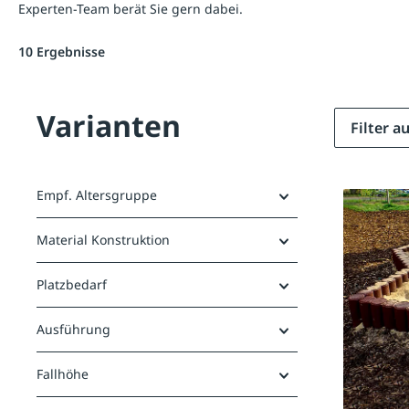
Experten-Team berät Sie gern dabei.
10 Ergebnisse
Varianten
Filter 
Empf. Altersgruppe
Material Konstruktion
Platzbedarf
Ausführung
Fallhöhe