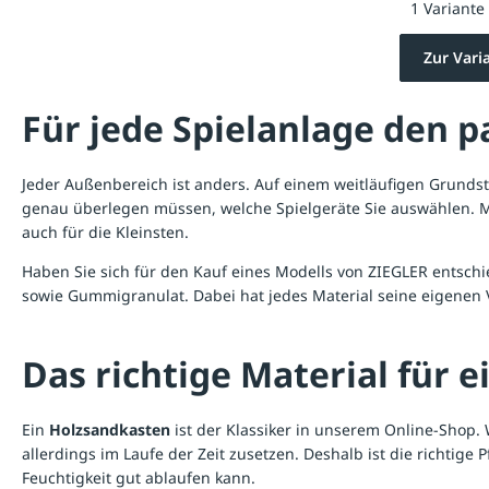
1 Variante
Zur Vari
Für jede Spielanlage den 
Jeder Außenbereich ist anders. Auf einem weitläufigen Grundstü
genau überlegen müssen, welche Spielgeräte Sie auswählen. Mit
auch für die Kleinsten.
Haben Sie sich für den Kauf eines Modells von ZIEGLER entschi
sowie Gummigranulat. Dabei hat jedes Material seine eigenen V
Das richtige Material für 
Ein
Holzsandkasten
ist der Klassiker in unserem Online-Shop.
allerdings im Laufe der Zeit zusetzen. Deshalb ist die richtige
Feuchtigkeit gut ablaufen kann.