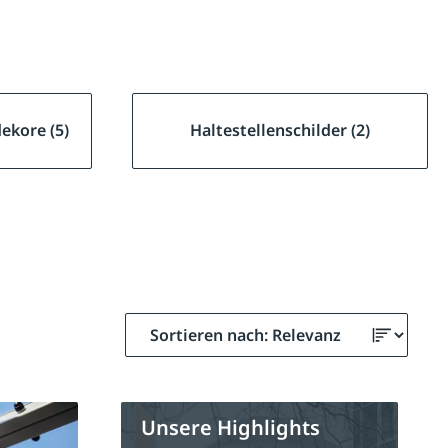
ekore (5)
Haltestellenschilder (2)
Unsere Highlights