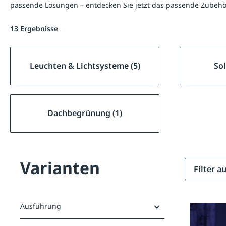
passende Lösungen – entdecken Sie jetzt das passende Zubehö
13 Ergebnisse
Leuchten & Lichtsysteme (5)
Sol
Dachbegrünung (1)
Varianten
Filter 
Ausführung