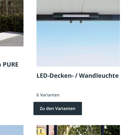
m PURE
LED-Decken- / Wandleuchte
6 Varianten
Zu den Varianten