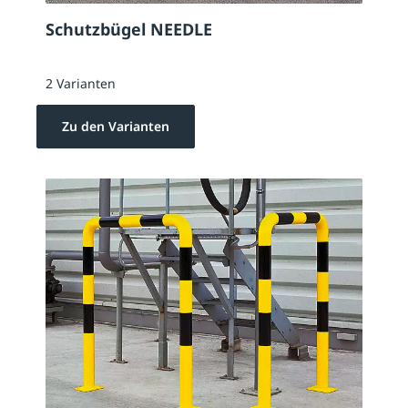
Schutzbügel NEEDLE
2 Varianten
Zu den Varianten