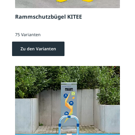
Rammschutzbügel KITEE
75 Varianten
Zu den Varianten