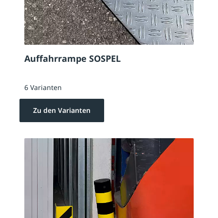
Auffahrrampe SOSPEL
6 Varianten
Zu den Varianten