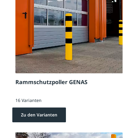
Rammschutzpoller GENAS
16 Varianten
Zu den Varianten