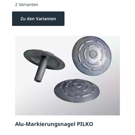
2 Varianten
Zu den Varianten
Alu-Markierungsnagel PILKO