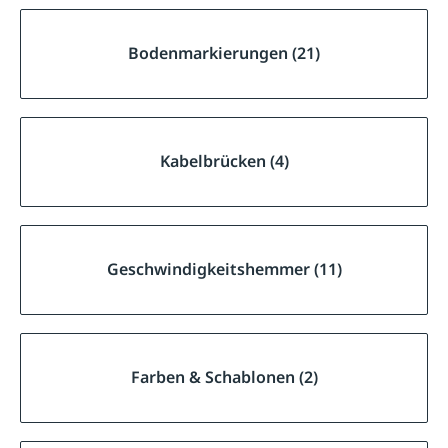
Bodenmarkierungen (21)
Kabelbrücken (4)
Geschwindigkeitshemmer (11)
Farben & Schablonen (2)