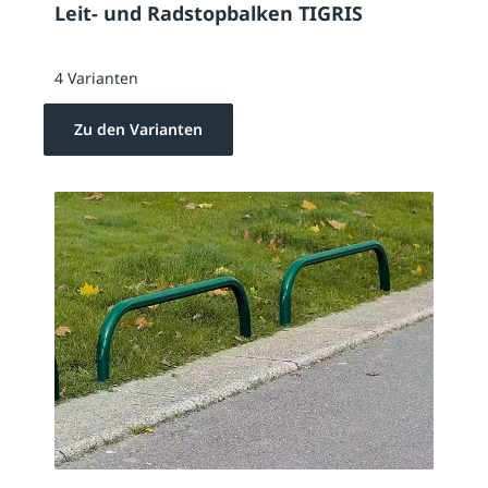
Leit- und Radstopbalken TIGRIS
4 Varianten
Zu den Varianten