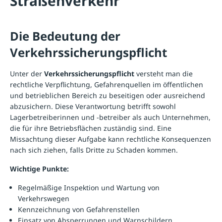
Straßenverkehr
Die Bedeutung der
Verkehrssicherungspflicht
Unter der
Verkehrssicherungspflicht
versteht man die
rechtliche Verpflichtung, Gefahrenquellen im öffentlichen
und betrieblichen Bereich zu beseitigen oder ausreichend
abzusichern. Diese Verantwortung betrifft sowohl
Lagerbetreiberinnen und -betreiber als auch Unternehmen,
die für ihre Betriebsflächen zuständig sind. Eine
Missachtung dieser Aufgabe kann rechtliche Konsequenzen
nach sich ziehen, falls Dritte zu Schaden kommen.
Wichtige Punkte:
Regelmäßige Inspektion und Wartung von
Verkehrswegen
Kennzeichnung von Gefahrenstellen
Einsatz von Absperrungen und Warnschildern