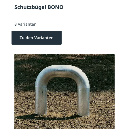
Schutzbügel BONO
8 Varianten
Zu den Varianten