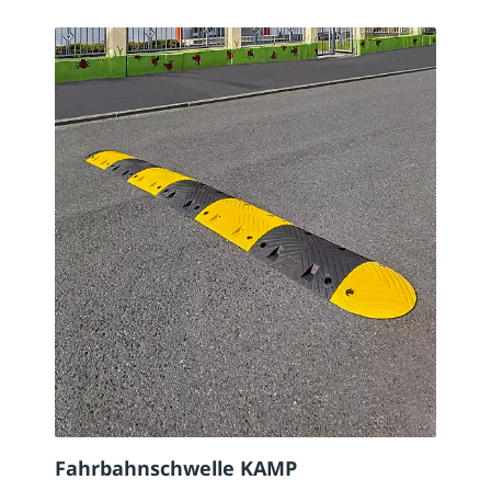
Fahrbahnschwelle KAMP