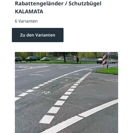
Rabattengeländer / Schutzbügel
KALAMATA
6 Varianten
Zu den Varianten