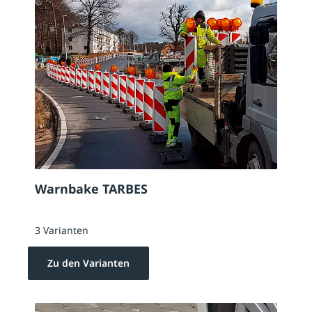
Warnbake TARBES
3 Varianten
Zu den Varianten