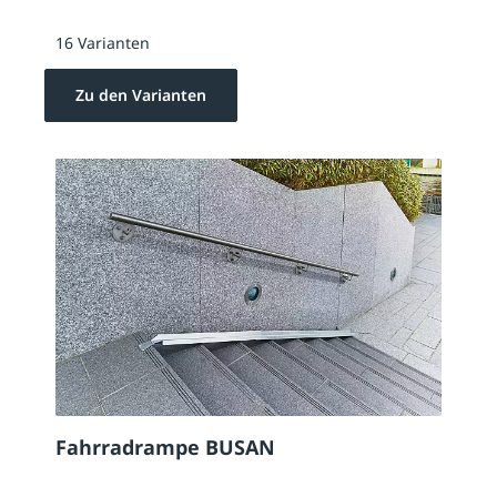
16 Varianten
Zu den Varianten
Fahrradrampe BUSAN