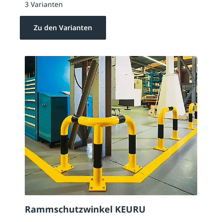
3 Varianten
Zu den Varianten
Rammschutzwinkel KEURU