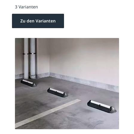
3 Varianten
Zu den Varianten