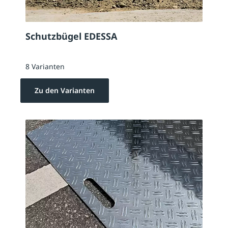
Schutzbügel EDESSA
8 Varianten
Zu den Varianten