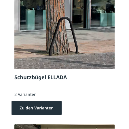
Schutzbügel ELLADA
2 Varianten
Zu den Varianten