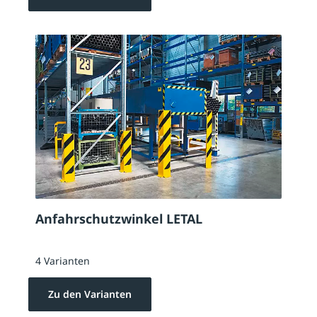
Anfahrschutzwinkel LETAL
4 Varianten
Zu den Varianten