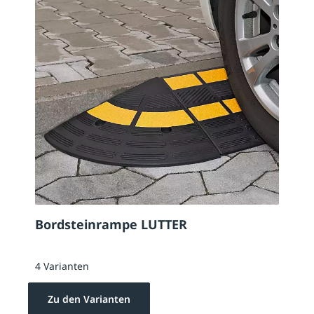
Bordsteinrampe LUTTER
4 Varianten
Zu den Varianten