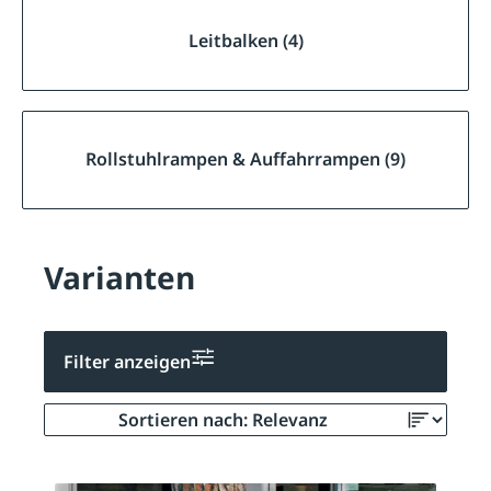
Leitbalken (4)
Rollstuhlrampen & Auffahrrampen (9)
Varianten
Filter anzeigen