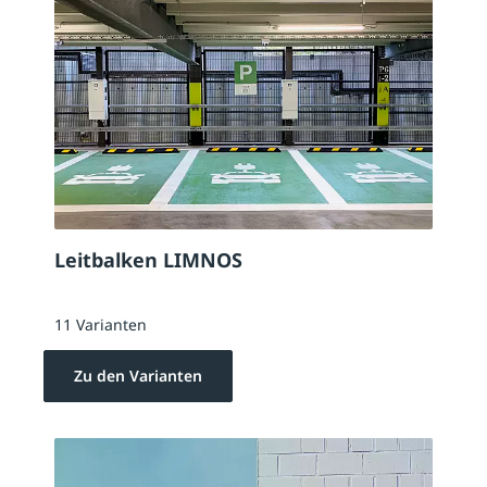
Leitbalken LIMNOS
11 Varianten
Zu den Varianten