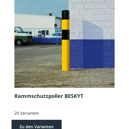
Rammschutzpoller BESKYT
20 Varianten
Zu den Varianten