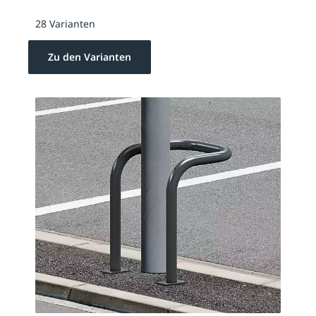
28 Varianten
Zu den Varianten