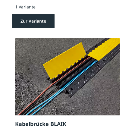
1 Variante
Zur Variante
Kabelbrücke BLAIK