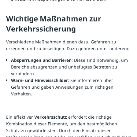
Wichtige Maßnahmen zur
Verkehrssicherung
Verschiedene Maßnahmen dienen dazu, Gefahren zu
erkennen und zu beseitigen. Dazu gehören unter anderem:
Absperrungen
und Barrieren
: Diese sind notwendig, um
Bereiche abzugrenzen und unbefugtes Betreten zu
verhindern.
Warn- und Hinweisschilder
: Sie informieren über
Gefahren und geben Anweisungen zum richtigen
Verhalten.
Ein effektiver
Verkehrsschutz
erfordert die richtige
Kombination dieser Elemente, um den bestmöglichen
Schutz zu gewährleisten. Durch den Einsatz dieser