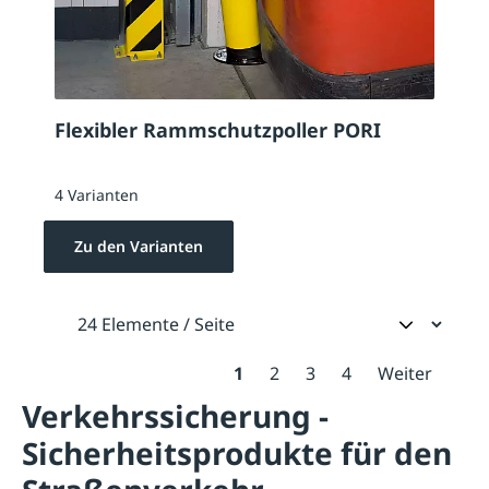
Flexibler Rammschutzpoller PORI
4 Varianten
Zu den Varianten
1
2
3
4
Weiter
Verkehrssicherung -
Sicherheitsprodukte für den