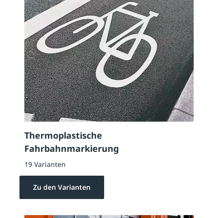
Thermoplastische
Fahrbahnmarkierung
19 Varianten
Zu den Varianten