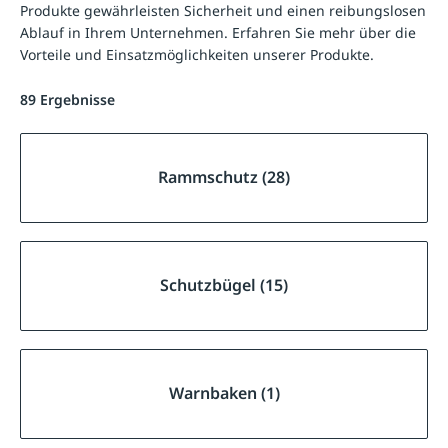
Produkte gewährleisten Sicherheit und einen reibungslosen
Ablauf in Ihrem Unternehmen. Erfahren Sie mehr über die
Vorteile und Einsatzmöglichkeiten unserer Produkte.
89 Ergebnisse
Rammschutz (28)
Schutzbügel (15)
Warnbaken (1)