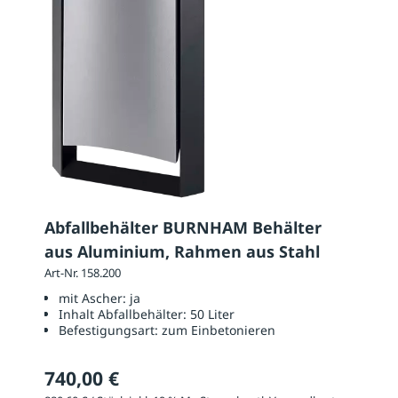
Abfallbehälter BURNHAM Behälter
aus Aluminium, Rahmen aus Stahl
Art-Nr. 158.200
mit Ascher:
ja
Inhalt Abfallbehälter:
50 Liter
Befestigungsart:
zum Einbetonieren
740,00 €