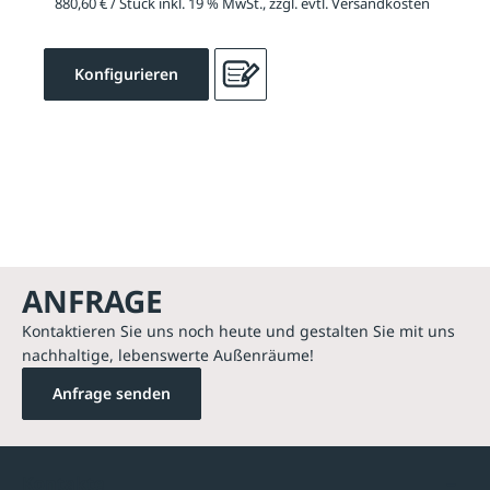
880,60 € / Stück inkl. 19 % MwSt., zzgl. evtl. Versandkosten
Konfigurieren
ANFRAGE
Kontaktieren Sie uns noch heute und gestalten Sie mit uns
nachhaltige, lebenswerte Außenräume!
Anfrage senden
Kontakte