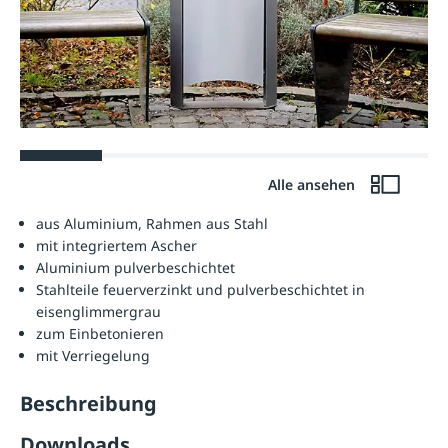
Alle ansehen
aus Aluminium, Rahmen aus Stahl
mit integriertem Ascher
Aluminium pulverbeschichtet
Stahlteile feuerverzinkt und pulverbeschichtet in
eisenglimmergrau
zum Einbetonieren
mit Verriegelung
Beschreibung
Downloads