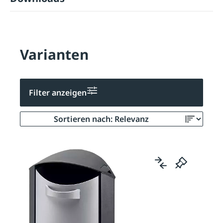
Varianten
Filter anzeigen