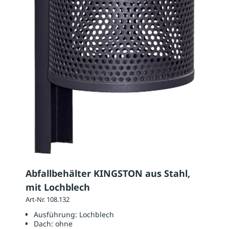
Abfallbehälter KINGSTON aus Stahl,
mit Lochblech
Art-Nr. 108.132
Ausführung:
Lochblech
Dach:
ohne