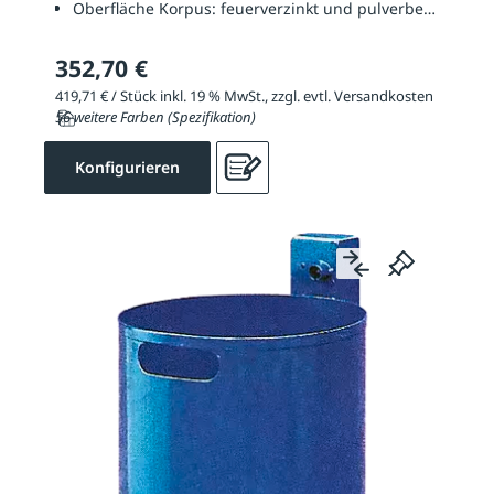
Oberfläche Korpus:
feuerverzinkt und pulverbeschichtet
352,70 €
419,71 € / Stück inkl. 19 % MwSt., zzgl. evtl. Versandkosten
56 weitere Farben (Spezifikation)
Konfigurieren