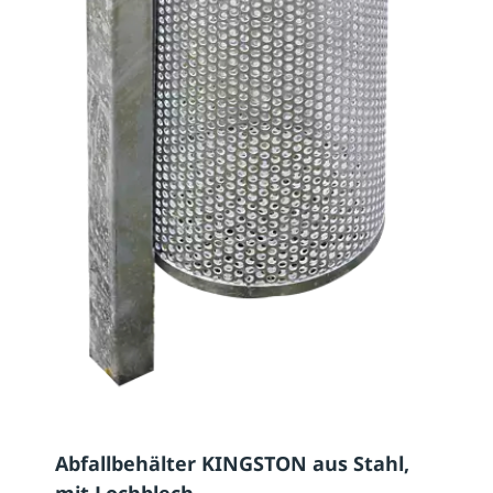
Abfallbehälter KINGSTON aus Stahl,