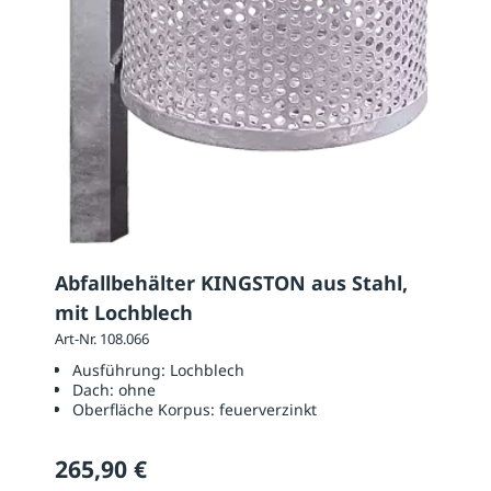
Abfallbehälter KINGSTON aus Stahl,
mit Lochblech
Art-Nr. 108.066
Ausführung:
Lochblech
Dach:
ohne
Oberfläche Korpus:
feuerverzinkt
265,90 €