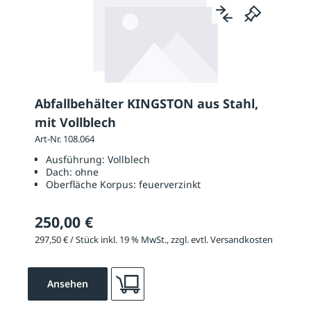
Abfallbehälter KINGSTON aus Stahl,
mit Vollblech
Art-Nr. 108.064
Ausführung:
Vollblech
Dach:
ohne
Oberfläche Korpus:
feuerverzinkt
250,00 €
297,50 € / Stück inkl. 19 % MwSt., zzgl. evtl. Versandkosten
Ansehen