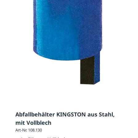
Abfallbehälter KINGSTON aus Stahl,
mit Vollblech
Art-Nr. 108.130