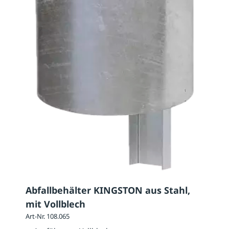
Abfallbehälter KINGSTON aus Stahl,
mit Vollblech
Art-Nr. 108.065