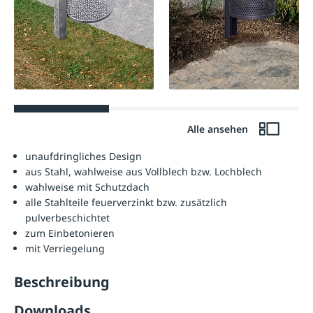
Alle ansehen
unaufdringliches Design
aus Stahl, wahlweise aus Vollblech bzw. Lochblech
wahlweise mit Schutzdach
alle Stahlteile feuerverzinkt bzw. zusätzlich
pulverbeschichtet
zum Einbetonieren
mit Verriegelung
Beschreibung
Downloads