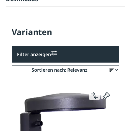
Varianten
Filter anzeigen