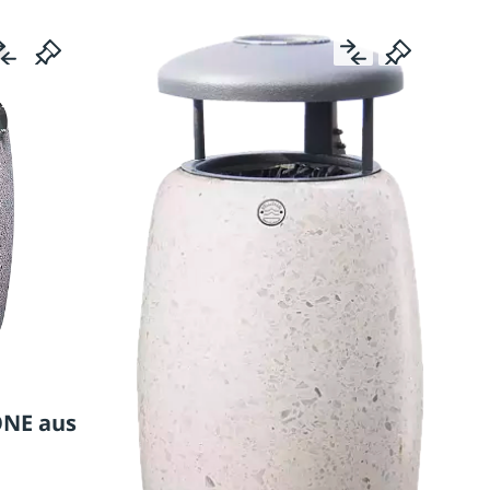
ONE aus