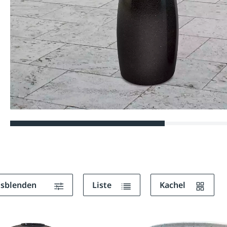
ausblenden
Liste
Kachel