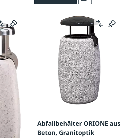
Abfallbehälter ORIONE aus
Beton, Granitoptik