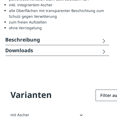
inkl. integriertem Ascher
alle Oberflächen mit transparenter Beschichtung zum
Schutz gegen Verwitterung
zum freien Aufstellen
ohne Verriegelung
Beschreibung
Downloads
Varianten
Filter 
mit Ascher