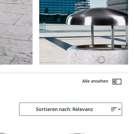
Alle ansehen