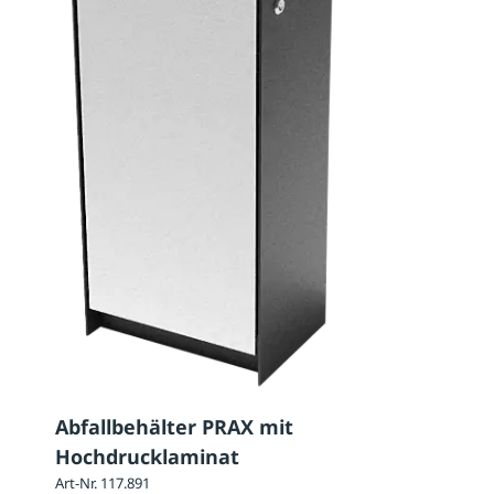
Abfallbehälter PRAX mit
Hochdrucklaminat
Art-Nr. 117.891