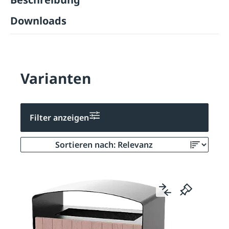
Downloads
Varianten
Filter anzeigen