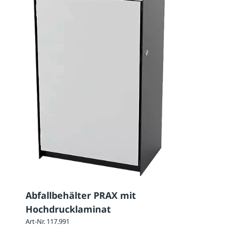
Abfallbehälter PRAX mit
Hochdrucklaminat
Art-Nr. 117.991