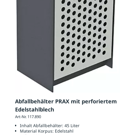
Abfallbehälter PRAX mit perforiertem
Edelstahlblech
Art-Nr. 117.890
Inhalt Abfallbehälter:
45 Liter
Material Korpus:
Edelstahl