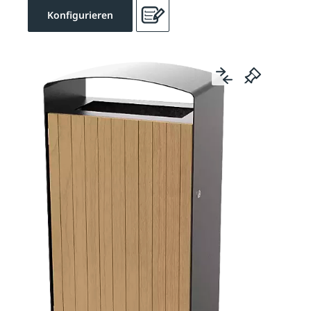
Konfigurieren