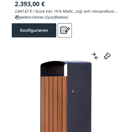
2.393,00 €
2.847,67 € / Stück inkl. 19 % MwSt., zzgl. evtl. Versandkosten
41 weitere Farben (Spezifikation)
Konfigurieren