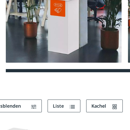
ausblenden
Liste
Kachel