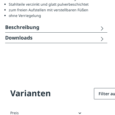
Stahlteile verzinkt und glatt pulverbeschichtet
zum freien Aufstellen mit verstellbaren Füßen
ohne Verriegelung
Beschreibung
Downloads
Varianten
Filter 
Preis