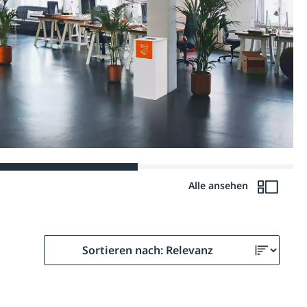
Alle ansehen