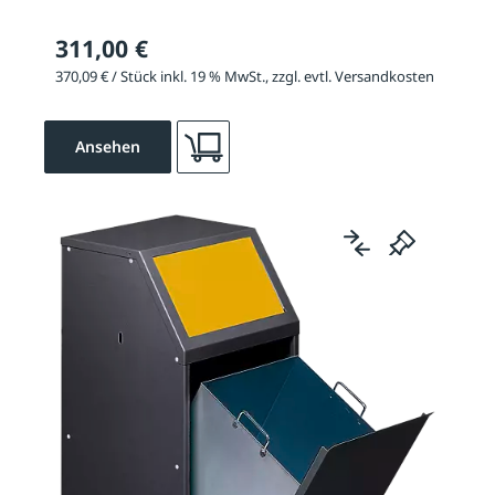
311,00 €
370,09 € / Stück inkl. 19 % MwSt., zzgl. evtl. Versandkosten
Ansehen