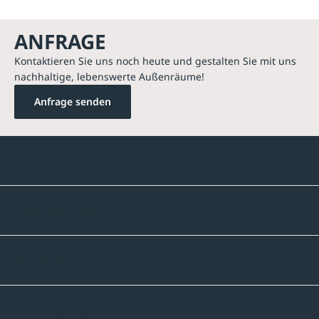
ANFRAGE
Kontaktieren Sie uns noch heute und gestalten Sie mit uns
nachhaltige, lebenswerte Außenräume!
Anfrage senden
Kontakte
Unternehmen
Sortiment
Informatives