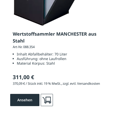
Wertstoffsammler MANCHESTER aus
Stahl
Art-Nr. 088.354
Inhalt Abfallbehälter:
70 Liter
Ausführung:
ohne Laufrollen
Material Korpus:
Stahl
311,00 €
370,09 € / Stück inkl. 19 % MwSt., zzgl. evtl. Versandkosten
Ansehen