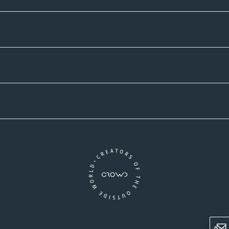
Zahlmethoden
Versandpartner
Newsletter-Abonnement
Ein Unternehmen der CROWD-Gruppe