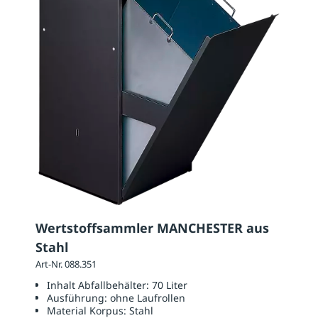
Wertstoffsammler MANCHESTER aus
Stahl
Art-Nr. 088.351
Inhalt Abfallbehälter:
70 Liter
Ausführung:
ohne Laufrollen
Material Korpus:
Stahl