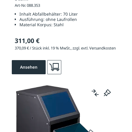
Art-Nr. 088.353
Inhalt Abfallbehälter:
70 Liter
Ausführung:
ohne Laufrollen
Material Korpus:
Stahl
311,00 €
370,09 € / Stück inkl. 19 % MwSt., zzgl. evtl. Versandkosten
Ansehen