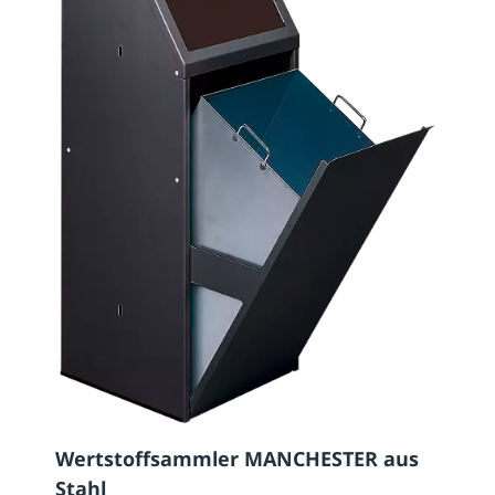
Wertstoffsammler MANCHESTER aus
Stahl