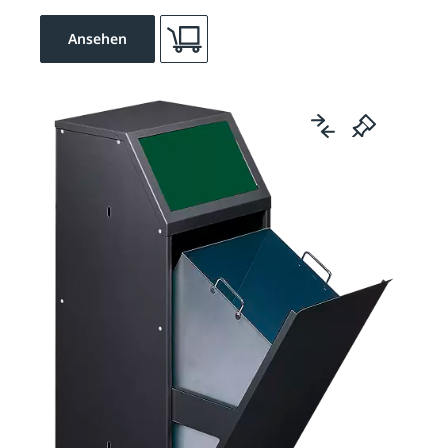
Ansehen