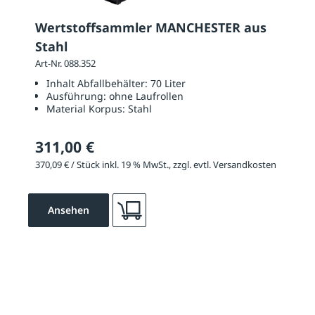
Wertstoffsammler MANCHESTER aus
Stahl
Art-Nr. 088.352
Inhalt Abfallbehälter:
70 Liter
Ausführung:
ohne Laufrollen
Material Korpus:
Stahl
311,00 €
370,09 € / Stück inkl. 19 % MwSt., zzgl. evtl. Versandkosten
Ansehen