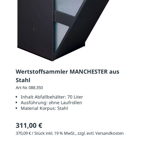
Wertstoffsammler MANCHESTER aus
Stahl
Art-Nr. 088.350
Inhalt Abfallbehälter:
70 Liter
Ausführung:
ohne Laufrollen
Material Korpus:
Stahl
311,00 €
370,09 € / Stück inkl. 19 % MwSt., zzgl. evtl. Versandkosten