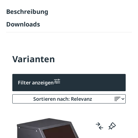
Beschreibung
Downloads
Varianten
Filter anzeigen