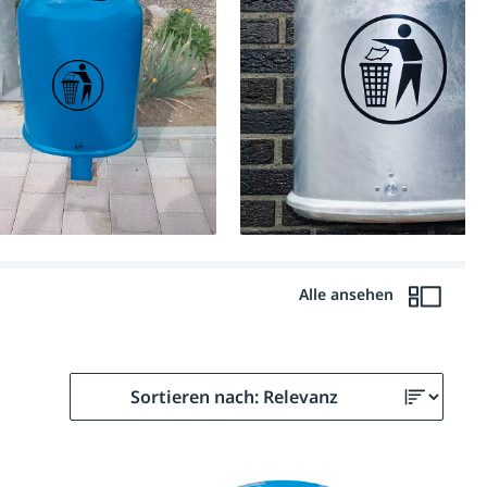
Alle ansehen