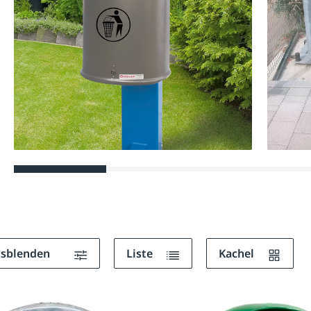
ausblenden
Liste
Kachel