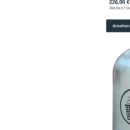
226,00 €
Ansehen