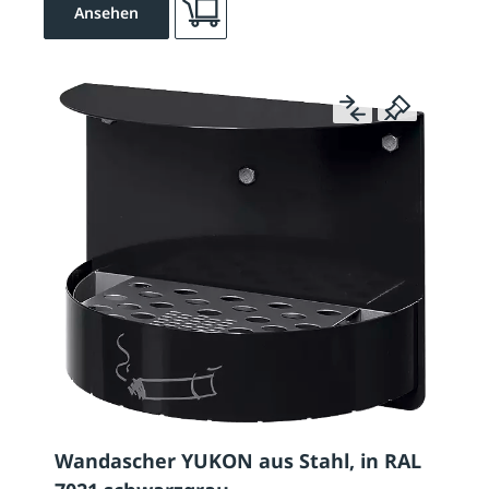
Ansehen
Wandascher YUKON aus Stahl, in RAL