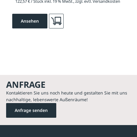
122,57 € / Stück inkl. 19 % MwSt., zzgl. evtl. Versandkosten
Ansehen
ANFRAGE
Kontaktieren Sie uns noch heute und gestalten Sie mit uns
nachhaltige, lebenswerte Außenräume!
Anfrage senden
Kontakte