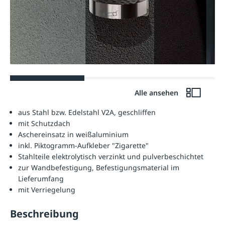
Alle ansehen
aus Stahl bzw. Edelstahl V2A, geschliffen
mit Schutzdach
Aschereinsatz in weißaluminium
inkl. Piktogramm-Aufkleber "Zigarette"
Stahlteile elektrolytisch verzinkt und pulverbeschichtet
zur Wandbefestigung, Befestigungsmaterial im
Lieferumfang
mit Verriegelung
Beschreibung