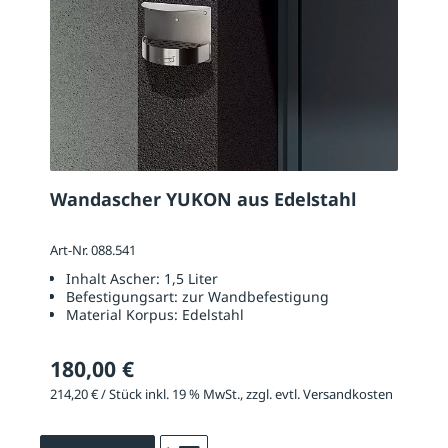
Wandascher YUKON aus Edelstahl
Art-Nr. 088.541
Inhalt Ascher:
1,5 Liter
Befestigungsart:
zur Wandbefestigung
Material Korpus:
Edelstahl
180,00 €
214,20 € / Stück inkl. 19 % MwSt., zzgl. evtl. Versandkosten