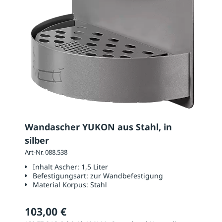
Wandascher YUKON aus Stahl, in
silber
Art-Nr. 088.538
Inhalt Ascher:
1,5 Liter
Befestigungsart:
zur Wandbefestigung
Material Korpus:
Stahl
103,00 €