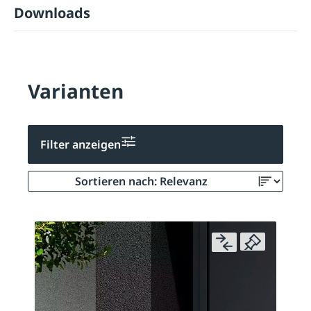
Downloads
Varianten
Filter anzeigen