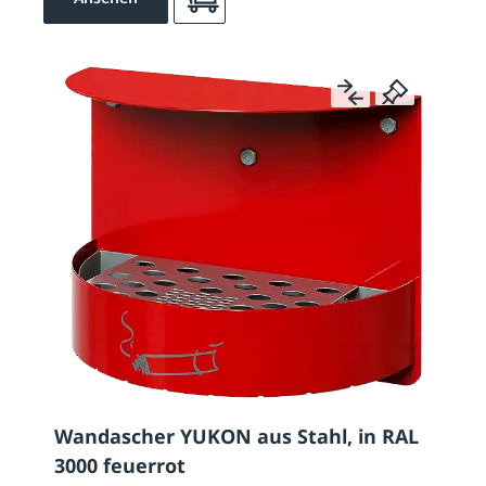
Wandascher YUKON aus Stahl, in RAL
3000 feuerrot