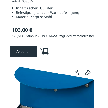
Art-Nr. 088.535
Inhalt Ascher:
1,5 Liter
Befestigungsart:
zur Wandbefestigung
Material Korpus:
Stahl
103,00 €
122,57 € / Stück inkl. 19 % MwSt., zzgl. evtl. Versandkosten
Ansehen