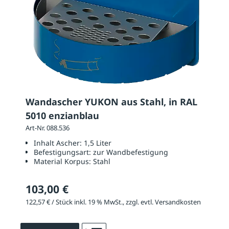
Wandascher YUKON aus Stahl, in RAL
5010 enzianblau
Art-Nr. 088.536
Inhalt Ascher:
1,5 Liter
Befestigungsart:
zur Wandbefestigung
Material Korpus:
Stahl
103,00 €
122,57 € / Stück inkl. 19 % MwSt., zzgl. evtl. Versandkosten