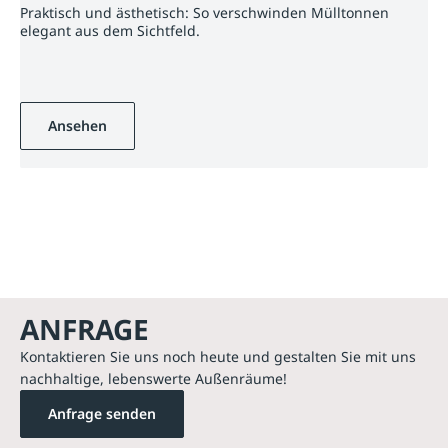
Praktisch und ästhetisch: So verschwinden Mülltonnen
elegant aus dem Sichtfeld.
Ansehen
ANFRAGE
Kontaktieren Sie uns noch heute und gestalten Sie mit uns
nachhaltige, lebenswerte Außenräume!
Anfrage senden