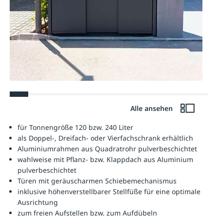
Alle ansehen
für Tonnengröße 120 bzw. 240 Liter
als Doppel-, Dreifach- oder Vierfachschrank erhältlich
Aluminiumrahmen aus Quadratrohr pulverbeschichtet
wahlweise mit Pflanz- bzw. Klappdach aus Aluminium
pulverbeschichtet
Türen mit geräuscharmen Schiebemechanismus
inklusive höhenverstellbarer Stellfüße für eine optimale
Ausrichtung
zum freien Aufstellen bzw. zum Aufdübeln