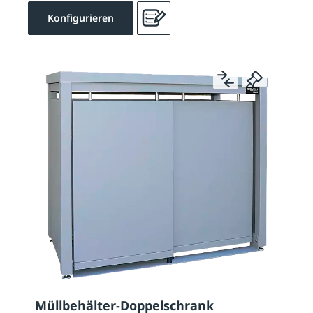
Konfigurieren
Müllbehälter-Doppelschrank