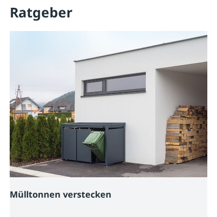
Ratgeber
Mülltonnen verstecken