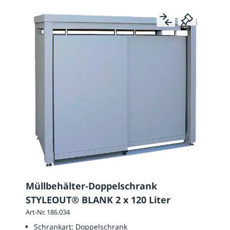
Müllbehälter-Doppelschrank
STYLEOUT® BLANK 2 x 120 Liter
Art-Nr. 186.034
Schrankart:
Doppelschrank