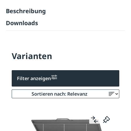
Beschreibung
Downloads
Varianten
Filter anzeigen