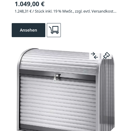
1.049,00 €
1.248,31 € / Stück inkl. 19 % MwSt., zzgl. evtl. Versandkosten
Ansehen