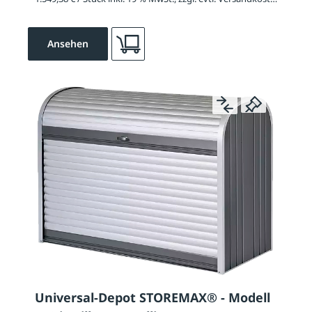
Ansehen
Universal-Depot STOREMAX® - Modell