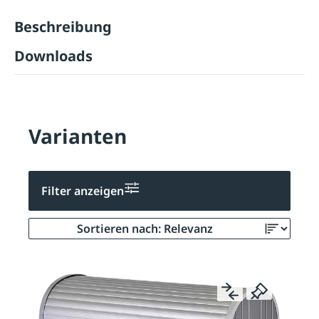
Beschreibung
Downloads
Varianten
Filter anzeigen