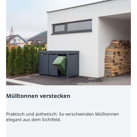
Mülltonnen verstecken
Praktisch und ästhetisch: So verschwinden Mülltonnen
elegant aus dem Sichtfeld.