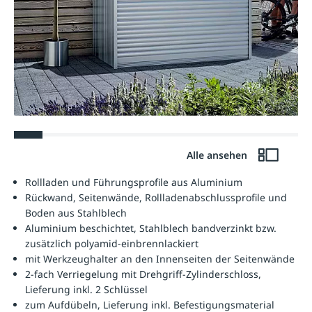
Alle ansehen
Rollladen und Führungsprofile aus Aluminium
Rückwand, Seitenwände, Rollladenabschlussprofile und
Boden aus Stahlblech
Aluminium beschichtet, Stahlblech bandverzinkt bzw.
zusätzlich polyamid-einbrennlackiert
mit Werkzeughalter an den Innenseiten der Seitenwände
2-fach Verriegelung mit Drehgriff-Zylinderschloss,
Lieferung inkl. 2 Schlüssel
zum Aufdübeln, Lieferung inkl. Befestigungsmaterial