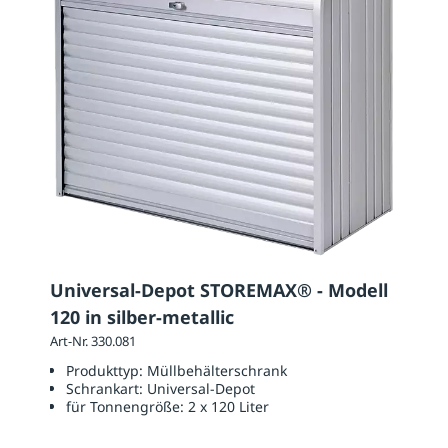
Universal-Depot STOREMAX® - Modell
120 in silber-metallic
Art-Nr. 330.081
Produkttyp:
Müllbehälterschrank
Schrankart:
Universal-Depot
für Tonnengröße:
2 x 120 Liter