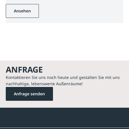
Ansehen
ANFRAGE
Kontaktieren Sie uns noch heute und gestalten Sie mit uns
nachhaltige, lebenswerte Außenräume!
Anfrage senden
Kontakte