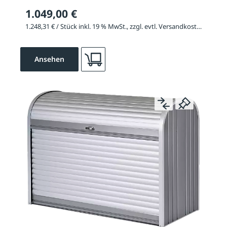
1.049,00 €
1.248,31 € / Stück inkl. 19 % MwSt., zzgl. evtl. Versandkosten
Ansehen