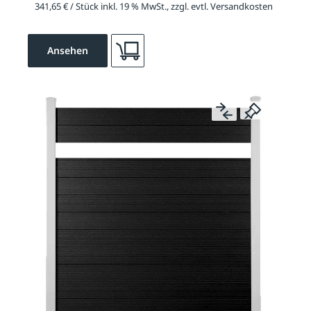
341,65 € / Stück inkl. 19 % MwSt., zzgl. evtl. Versandkosten
Ansehen