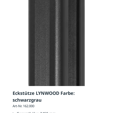
Eckstütze LYNWOOD Farbe:
schwarzgrau
Art-Nr. 162.000