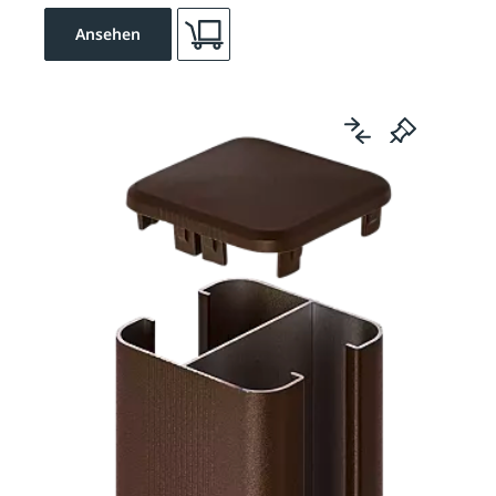
Ansehen