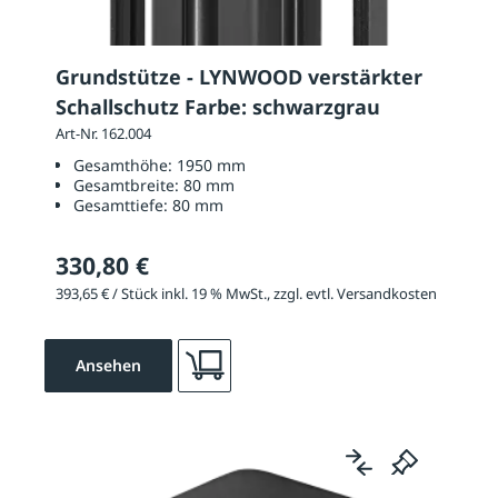
Grundstütze - LYNWOOD verstärkter
Schallschutz Farbe: schwarzgrau
Art-Nr. 162.004
Gesamthöhe:
1950 mm
Gesamtbreite:
80 mm
Gesamttiefe:
80 mm
330,80 €
393,65 € / Stück inkl. 19 % MwSt., zzgl. evtl. Versandkosten
Ansehen