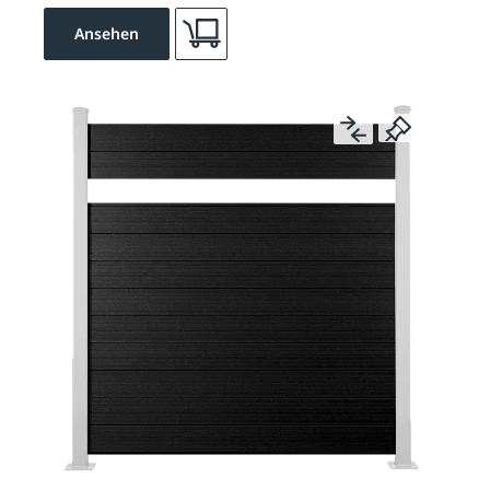
Ansehen