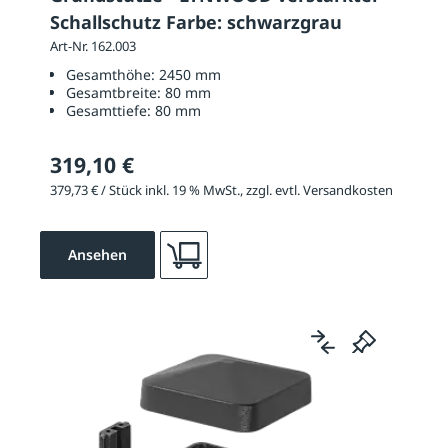
Schallschutz Farbe: schwarzgrau
Art-Nr. 162.003
Gesamthöhe:
2450 mm
Gesamtbreite:
80 mm
Gesamttiefe:
80 mm
319,10 €
379,73 € / Stück inkl. 19 % MwSt., zzgl. evtl. Versandkosten
Ansehen