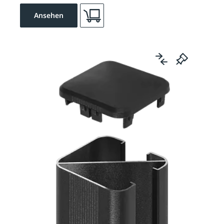
Ansehen