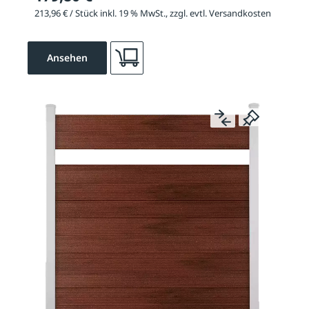
213,96 € / Stück inkl. 19 % MwSt., zzgl. evtl. Versandkosten
Ansehen