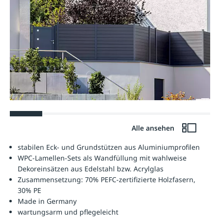
Alle ansehen
stabilen Eck- und Grundstützen aus Aluminiumprofilen
WPC-Lamellen-Sets als Wandfüllung mit wahlweise
Dekoreinsätzen aus Edelstahl bzw. Acrylglas
Zusammensetzung: 70% PEFC-zertifizierte Holzfasern,
30% PE
Made in Germany
wartungsarm und pflegeleicht