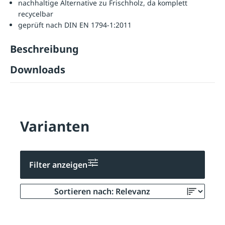
nachhaltige Alternative zu Frischholz, da komplett
recycelbar
geprüft nach DIN EN 1794-1:2011
Beschreibung
Downloads
Varianten
Filter anzeigen