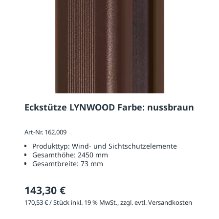
Eckstütze LYNWOOD Farbe: nussbraun
Art-Nr. 162.009
Produkttyp:
Wind- und Sichtschutzelemente
Gesamthöhe:
2450 mm
Gesamtbreite:
73 mm
143,30 €
170,53 € / Stück inkl. 19 % MwSt., zzgl. evtl. Versandkosten