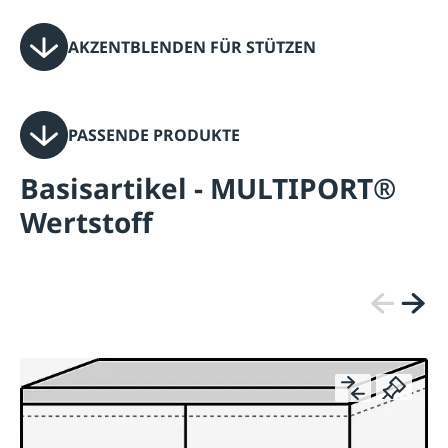
AKZENTBLENDEN FÜR STÜTZEN
PASSENDE PRODUKTE
Basisartikel - MULTIPORT®
Wertstoff