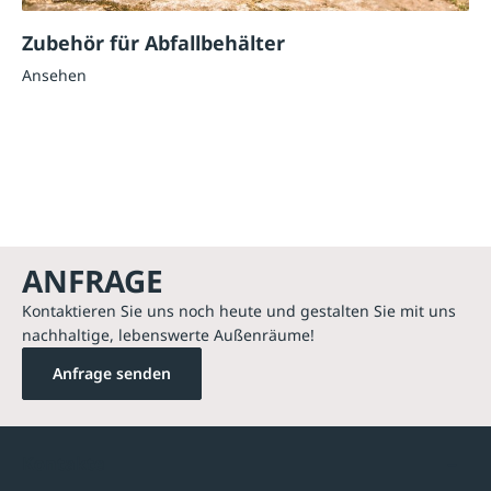
Zubehör für Abfallbehälter
Ansehen
ANFRAGE
Kontaktieren Sie uns noch heute und gestalten Sie mit uns
nachhaltige, lebenswerte Außenräume!
Anfrage senden
Kontakte