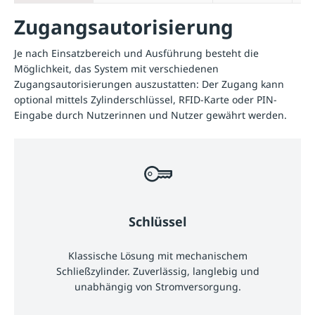
Zugangsautorisierung
Je nach Einsatzbereich und Ausführung besteht die
Möglichkeit, das System mit verschiedenen
Zugangsautorisierungen auszustatten: Der Zugang kann
optional mittels Zylinderschlüssel, RFID-Karte oder PIN-
Eingabe durch Nutzerinnen und Nutzer gewährt werden.
Schlüssel
Klassische Lösung mit mechanischem
Schließzylinder. Zuverlässig, langlebig und
unabhängig von Stromversorgung.