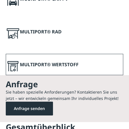
MULTIPORT® RAD
MULTIPORT® WERTSTOFF
Anfrage
Sie haben spezielle Anforderungen? Kontaktieren Sie uns
jetzt – wir entwickeln gemeinsam Ihr individuelles Projekt!
Anfrage senden
Gesamtüberblick