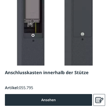
Anschlusskasten innerhalb der Stütze
Artikel:
055.795
Ansehen