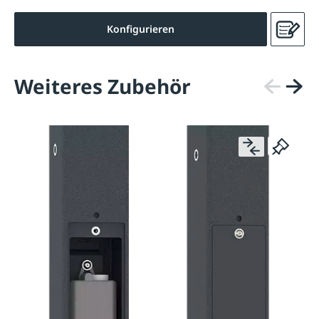
Konfigurieren
Weiteres Zubehör