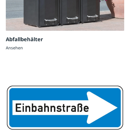
Abfallbehälter
Ansehen