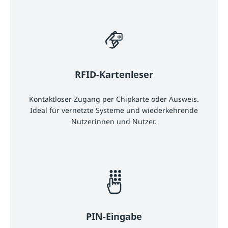
RFID-Kartenleser
Kontaktloser Zugang per Chipkarte oder Ausweis.
Ideal für vernetzte Systeme und wiederkehrende
Nutzerinnen und Nutzer.
PIN-Eingabe