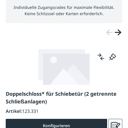
Individuelle Zugangscodes für maximale Flexibilität.
Keine Schlüssel oder Karten erforderlich.
Doppelschloss* für Schiebetür (2 getrennte
Schließanlagen)
Artikel:
123.331
Konfigurieren