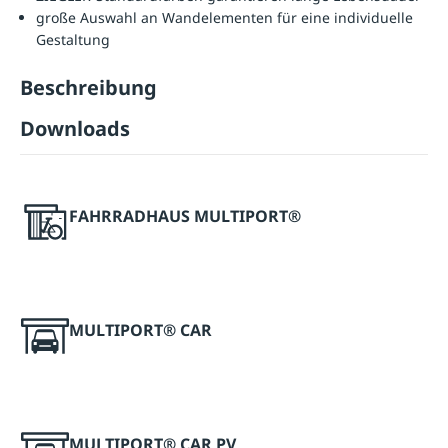
große Auswahl an Wandelementen für eine individuelle
Gestaltung
Beschreibung
Downloads
FAHRRADHAUS MULTIPORT®
MULTIPORT® CAR
MULTIPORT® CAR PV