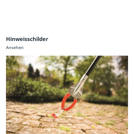
Hinweisschilder
Ansehen