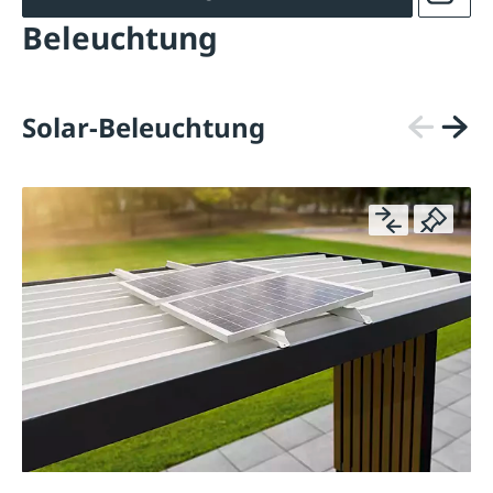
Beleuchtung
Solar-Beleuchtung