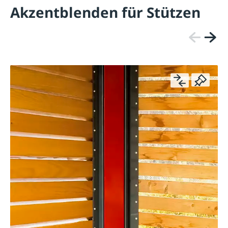
Akzentblenden für Stützen