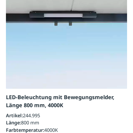
LED-Beleuchtung mit Bewegungsmelder,
Länge 800 mm, 4000K
Artikel:
244.995
Länge:
800 mm
Farbtemperatur:
4000K