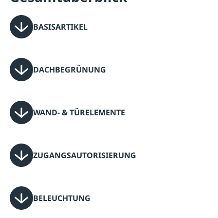
BASISARTIKEL
DACHBEGRÜNUNG
WAND- & TÜRELEMENTE
ZUGANGSAUTORISIERUNG
BELEUCHTUNG