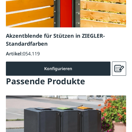
Akzentblende für Stützen in ZIEGLER-
Standardfarben
Artikel:
054.119
Konfigurieren
Passende Produkte