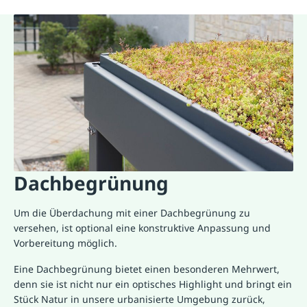
Dachbegrünung
Um die Überdachung mit einer Dachbegrünung zu
versehen, ist optional eine konstruktive Anpassung und
Vorbereitung möglich.
Eine Dachbegrünung bietet einen besonderen Mehrwert,
denn sie ist nicht nur ein optisches Highlight und bringt ein
Stück Natur in unsere urbanisierte Umgebung zurück,