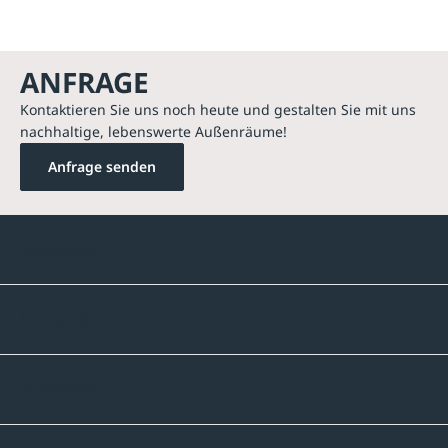
ANFRAGE
Kontaktieren Sie uns noch heute und gestalten Sie mit uns
nachhaltige, lebenswerte Außenräume!
Anfrage senden
Kontakte
Unternehmen
Sortiment