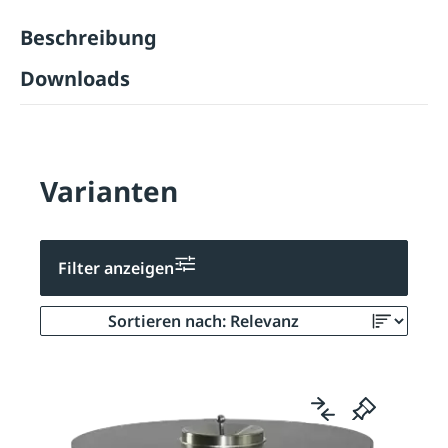
Beschreibung
Downloads
Varianten
Filter anzeigen