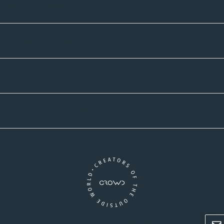
Informatives
Zahlmethoden
Versandpartner
Newsletter-Abonnement
Ein Unternehmen der CROWD-Gruppe