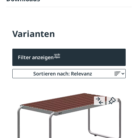
Varianten
Filter anzeigen