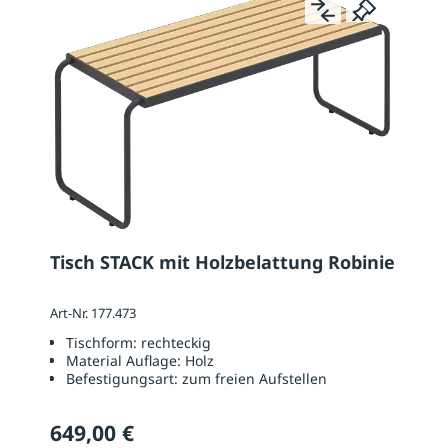
Tisch STACK mit Holzbelattung Robinie
Art-Nr. 177.473
Tischform:
rechteckig
Material Auflage:
Holz
Befestigungsart:
zum freien Aufstellen
649,00 €