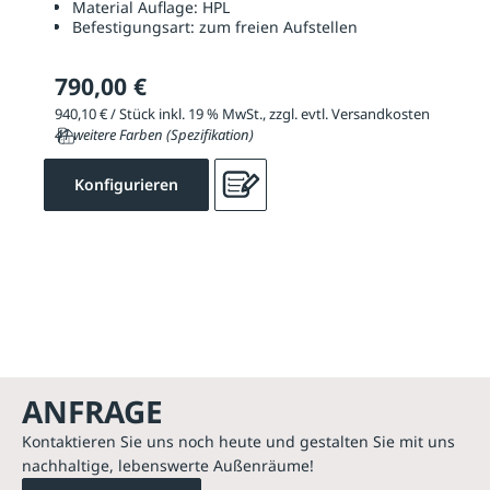
Material Auflage:
HPL
Befestigungsart:
zum freien Aufstellen
790,00 €
940,10 € / Stück inkl. 19 % MwSt., zzgl. evtl. Versandkosten
41 weitere Farben (Spezifikation)
Konfigurieren
ANFRAGE
Kontaktieren Sie uns noch heute und gestalten Sie mit uns
nachhaltige, lebenswerte Außenräume!