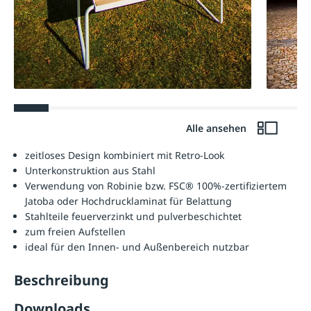
Alle ansehen
zeitloses Design kombiniert mit Retro-Look
Unterkonstruktion aus Stahl
Verwendung von Robinie bzw. FSC® 100%-zertifiziertem
Jatoba oder Hochdrucklaminat für Belattung
Stahlteile feuerverzinkt und pulverbeschichtet
zum freien Aufstellen
ideal für den Innen- und Außenbereich nutzbar
Beschreibung
Downloads