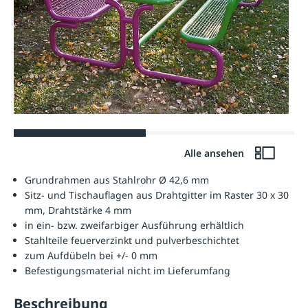
Alle ansehen
Grundrahmen aus Stahlrohr Ø 42,6 mm
Sitz- und Tischauflagen aus Drahtgitter im Raster 30 x 30
mm, Drahtstärke 4 mm
in ein- bzw. zweifarbiger Ausführung erhältlich
Stahlteile feuerverzinkt und pulverbeschichtet
zum Aufdübeln bei +/- 0 mm
Befestigungsmaterial nicht im Lieferumfang
Beschreibung