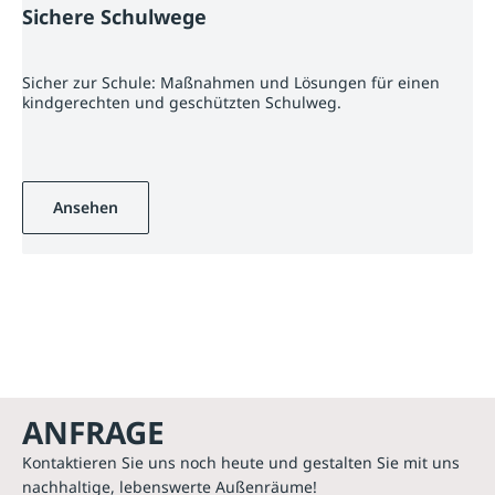
Sichere Schulwege
Sicher zur Schule: Maßnahmen und Lösungen für einen
kindgerechten und geschützten Schulweg.
Ansehen
ANFRAGE
Kontaktieren Sie uns noch heute und gestalten Sie mit uns
nachhaltige, lebenswerte Außenräume!