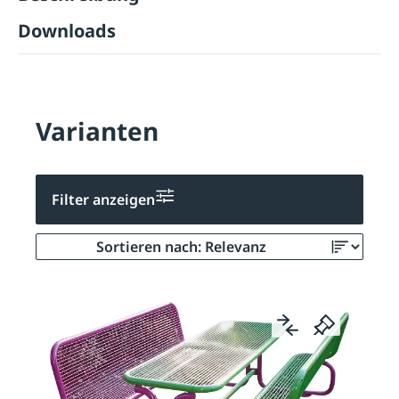
Downloads
Varianten
Filter anzeigen