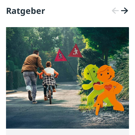
Ratgeber