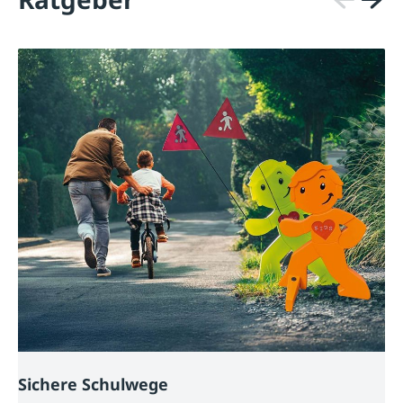
Sichere Schulwege