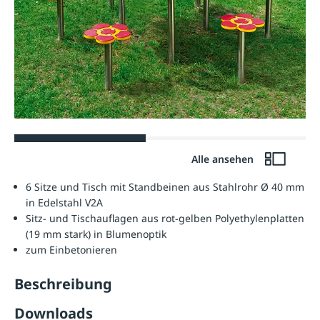
Alle ansehen
6 Sitze und Tisch mit Standbeinen aus Stahlrohr Ø 40 mm
in Edelstahl V2A
Sitz- und Tischauflagen aus rot-gelben Polyethylenplatten
(19 mm stark) in Blumenoptik
zum Einbetonieren
Beschreibung
Downloads