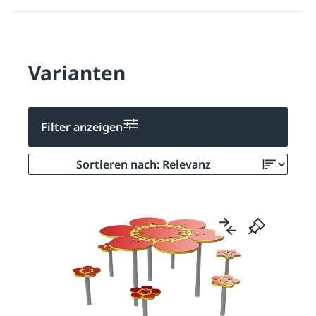
Varianten
Filter anzeigen