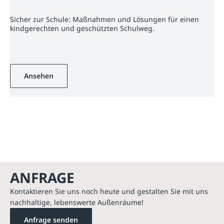
Sicher zur Schule: Maßnahmen und Lösungen für einen
kindgerechten und geschützten Schulweg.
Ansehen
ANFRAGE
Kontaktieren Sie uns noch heute und gestalten Sie mit uns
nachhaltige, lebenswerte Außenräume!
Anfrage senden