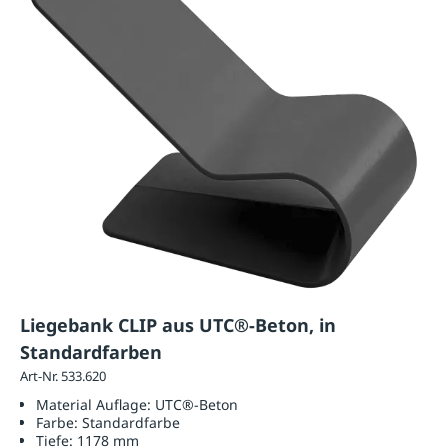
Liegebank CLIP aus UTC®-Beton, in
Standardfarben
Art-Nr. 533.620
Material Auflage:
UTC®-Beton
Farbe:
Standardfarbe
Tiefe:
1178 mm