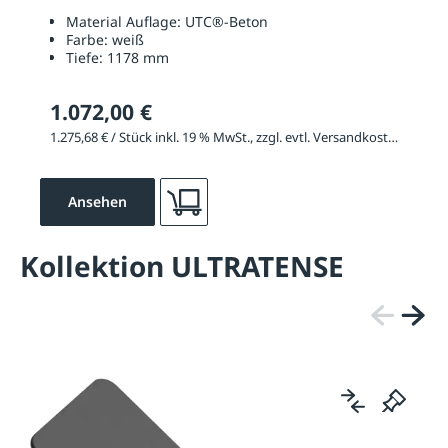
Material Auflage:
UTC®-Beton
Farbe:
weiß
Tiefe:
1178 mm
1.072,00 €
1.275,68 € / Stück inkl. 19 % MwSt., zzgl. evtl. Versandkosten
Ansehen
Kollektion ULTRATENSE