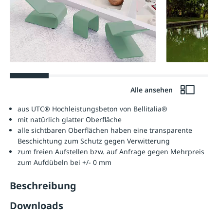
Alle ansehen
aus UTC® Hochleistungsbeton von Bellitalia®
mit natürlich glatter Oberfläche
alle sichtbaren Oberflächen haben eine transparente
Beschichtung zum Schutz gegen Verwitterung
zum freien Aufstellen bzw. auf Anfrage gegen Mehrpreis
zum Aufdübeln bei +/- 0 mm
Beschreibung
Downloads