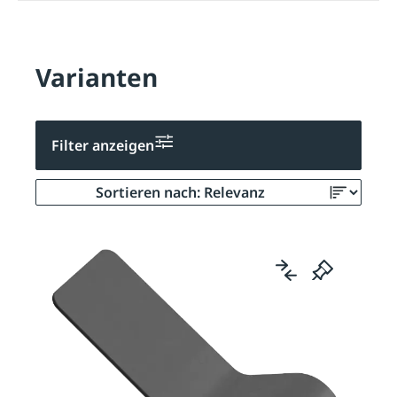
Varianten
Filter anzeigen