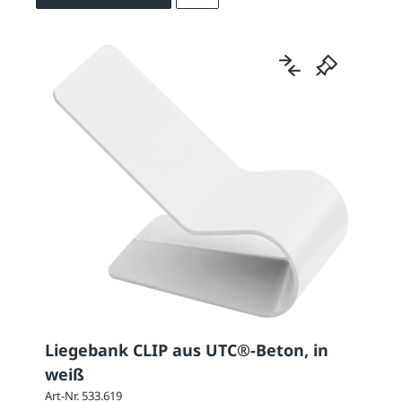
Liegebank CLIP aus UTC®-Beton, in
weiß
Art-Nr. 533.619