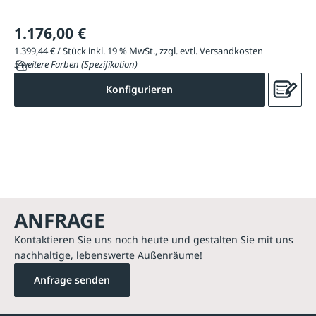
1.176,00 €
1.399,44 € / Stück inkl. 19 % MwSt., zzgl. evtl. Versandkosten
5 weitere Farben (Spezifikation)
Konfigurieren
ANFRAGE
Kontaktieren Sie uns noch heute und gestalten Sie mit uns
nachhaltige, lebenswerte Außenräume!
Anfrage senden