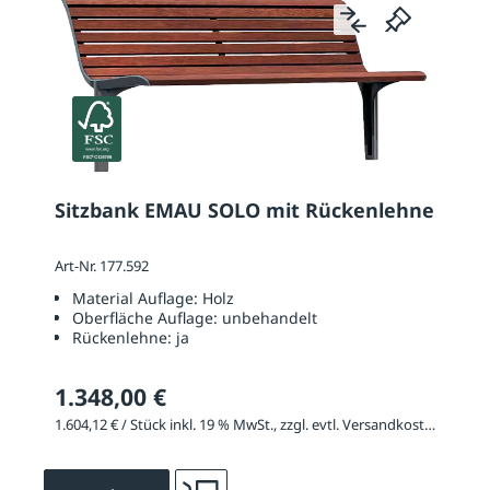
Sitzbank EMAU SOLO mit Rückenlehne
Art-Nr. 177.592
Material Auflage:
Holz
Oberfläche Auflage:
unbehandelt
Rückenlehne:
ja
1.348,00 €
1.604,12 € / Stück inkl. 19 % MwSt., zzgl. evtl. Versandkosten