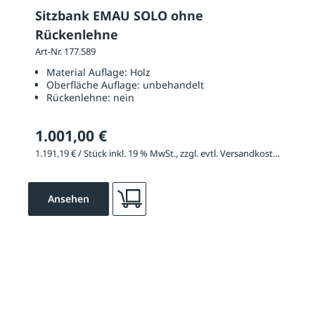
Sitzbank EMAU SOLO ohne
Rückenlehne
Art-Nr. 177.589
Material Auflage:
Holz
Oberfläche Auflage:
unbehandelt
Rückenlehne:
nein
1.001,00 €
1.191,19 € / Stück inkl. 19 % MwSt., zzgl. evtl. Versandkosten
Ansehen