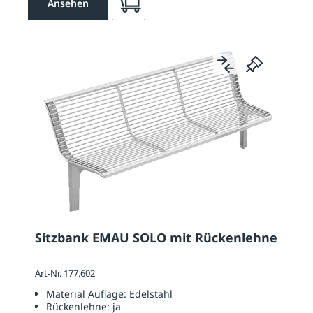
Ansehen
Sitzbank EMAU SOLO mit Rückenlehne
Art-Nr. 177.602
Material Auflage:
Edelstahl
Rückenlehne:
ja