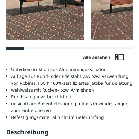
Alle ansehen
Unterkonstruktion aus Aluminiumguss, natur
Auflage aus Rund- oder Edelstahl V2A bzw. Verwendung
von Robinie, FSC® 100%-zertifiziertes Jatoba für Belattung
wahlweise mit Rücken- bzw. Armlehnen
Rundstahl pulverbeschichtet
unsichtbare Bodenbefestigung mittels Gewindestangen
zum Einbetonieren
Befestigungsmaterial nicht im Lieferumfang
Beschreibung