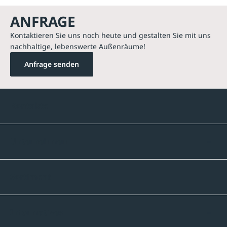
ANFRAGE
Kontaktieren Sie uns noch heute und gestalten Sie mit uns
nachhaltige, lebenswerte Außenräume!
Anfrage senden
Kontakte
Unternehmen
Sortiment
Informatives