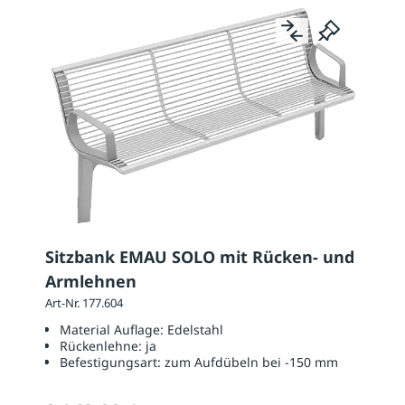
Sitzbank EMAU SOLO mit Rücken- und
Armlehnen
Art-Nr. 177.604
Material Auflage:
Edelstahl
Rückenlehne:
ja
Befestigungsart:
zum Aufdübeln bei -150 mm