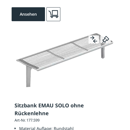
Ansehen
Sitzbank EMAU SOLO ohne
Rückenlehne
Art-Nr. 177.599
Material Auflage:
Rundstahl