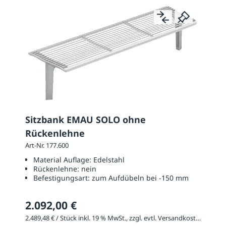
Sitzbank EMAU SOLO ohne
Rückenlehne
Art-Nr. 177.600
Material Auflage:
Edelstahl
Rückenlehne:
nein
Befestigungsart:
zum Aufdübeln bei -150 mm
2.092,00 €
2.489,48 € / Stück inkl. 19 % MwSt., zzgl. evtl. Versandkosten