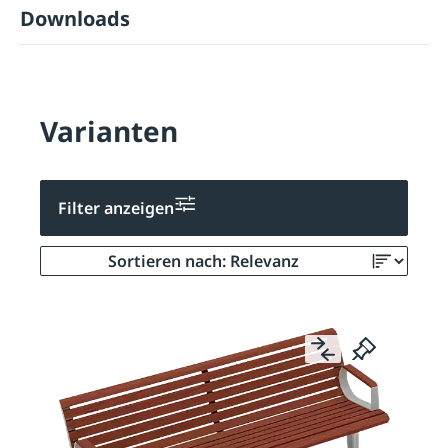
Downloads
Varianten
Filter anzeigen