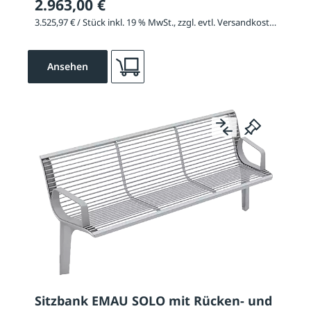
2.963,00 €
3.525,97 € / Stück inkl. 19 % MwSt., zzgl. evtl. Versandkosten
Ansehen
Sitzbank EMAU SOLO mit Rücken- und