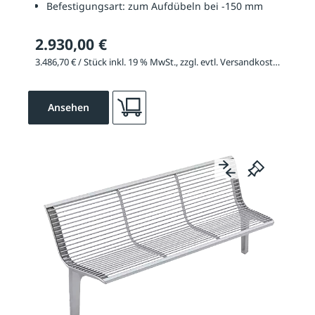
Befestigungsart:
zum Aufdübeln bei -150 mm
2.930,00 €
3.486,70 € / Stück inkl. 19 % MwSt., zzgl. evtl. Versandkosten
Ansehen