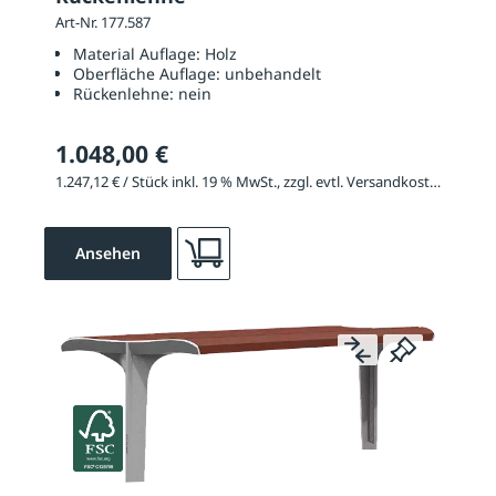
Art-Nr. 177.587
Material Auflage:
Holz
Oberfläche Auflage:
unbehandelt
Rückenlehne:
nein
1.048,00 €
1.247,12 € / Stück inkl. 19 % MwSt., zzgl. evtl. Versandkosten
Ansehen