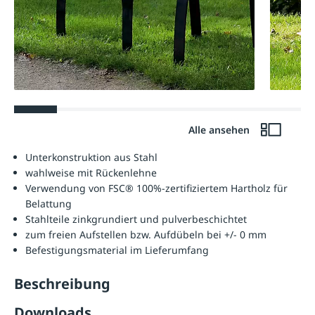
Alle ansehen
Unterkonstruktion aus Stahl
wahlweise mit Rückenlehne
Verwendung von FSC® 100%-zertifiziertem Hartholz für
Belattung
Stahlteile zinkgrundiert und pulverbeschichtet
zum freien Aufstellen bzw. Aufdübeln bei +/- 0 mm
Befestigungsmaterial im Lieferumfang
Beschreibung
Downloads