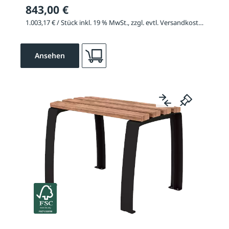
843,00 €
1.003,17 € / Stück inkl. 19 % MwSt., zzgl. evtl. Versandkosten
Ansehen