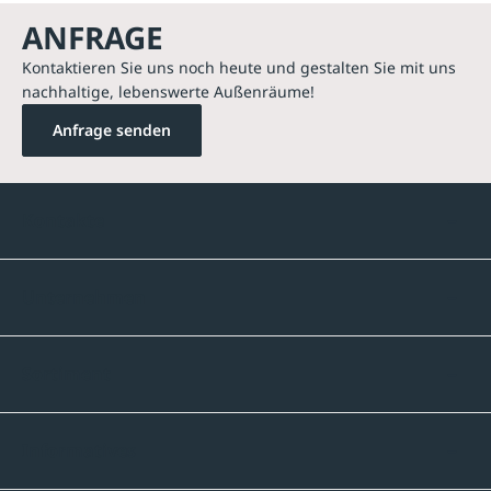
ANFRAGE
Kontaktieren Sie uns noch heute und gestalten Sie mit uns
nachhaltige, lebenswerte Außenräume!
Anfrage senden
Kontakte
Unternehmen
Sortiment
Informatives