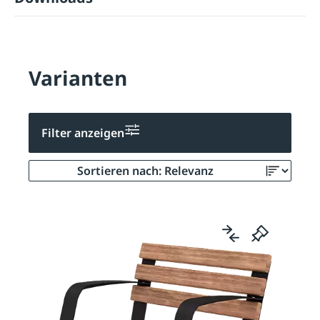
Varianten
Filter anzeigen