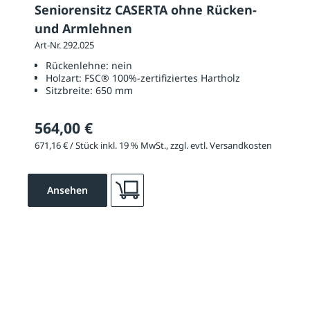
Seniorensitz CASERTA ohne Rücken-
und Armlehnen
Art-Nr. 292.025
Rückenlehne:
nein
Holzart:
FSC® 100%-zertifiziertes Hartholz
Sitzbreite:
650 mm
564,00 €
671,16 € / Stück inkl. 19 % MwSt., zzgl. evtl. Versandkosten
Ansehen