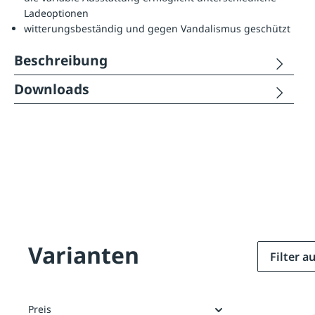
Ladeoptionen
witterungsbeständig und gegen Vandalismus geschützt
Beschreibung
Downloads
Varianten
Filter 
Preis