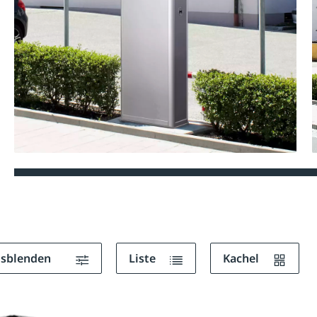
ausblenden
Liste
Kachel