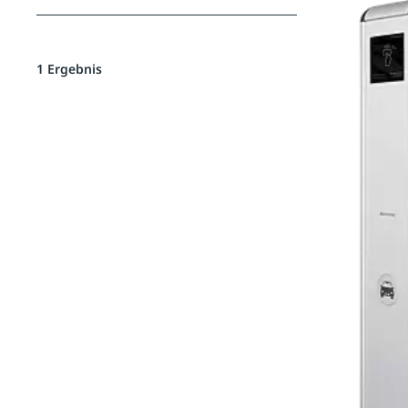
1 Ergebnis