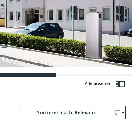
Alle ansehen