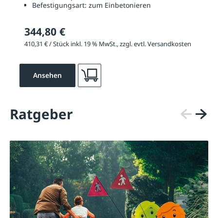
Befestigungsart:
zum Einbetonieren
344,80 €
410,31 € / Stück inkl. 19 % MwSt., zzgl. evtl. Versandkosten
Ansehen
Ratgeber