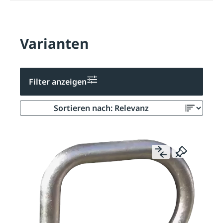
Varianten
Filter anzeigen