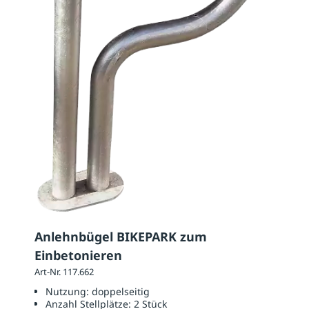
Anlehnbügel BIKEPARK zum
Einbetonieren
Art-Nr. 117.662
Nutzung:
doppelseitig
Anzahl Stellplätze:
2 Stück