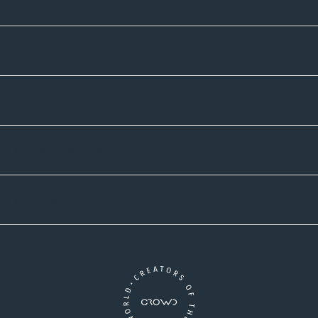
Sortiment
Informatives
Zahlmethoden
Versandpartner
Newsletter-Abonnement