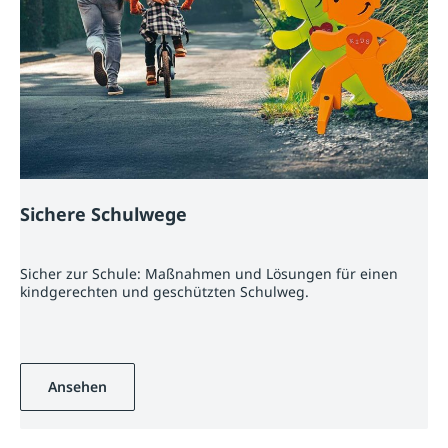
Sichere Schulwege
Sicher zur Schule: Maßnahmen und Lösungen für einen
kindgerechten und geschützten Schulweg.
Ansehen