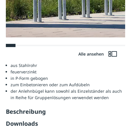
Alle ansehen
aus Stahlrohr
feuerverzinkt
in P-Form gebogen
zum Einbetonieren oder zum Aufdübeln
der Anlehnbügel kann sowohl als Einzelständer als auch
in Reihe für Gruppenlösungen verwendet werden
Beschreibung
Downloads