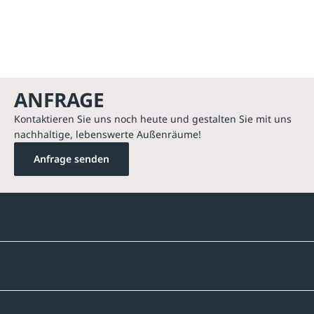
ANFRAGE
Kontaktieren Sie uns noch heute und gestalten Sie mit uns
nachhaltige, lebenswerte Außenräume!
Anfrage senden
Kontakte
Unternehmen