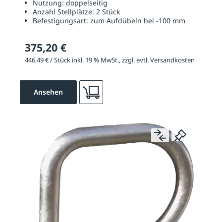
Nutzung:
doppelseitig
Anzahl Stellplätze:
2 Stück
Befestigungsart:
zum Aufdübeln bei -100 mm
375,20 €
446,49 € / Stück inkl. 19 % MwSt., zzgl. evtl. Versandkosten
Ansehen