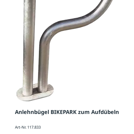
Anlehnbügel BIKEPARK zum Aufdübeln
Art-Nr. 117.833