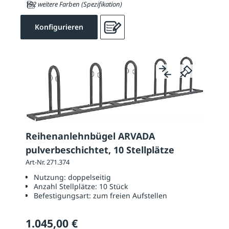
192 weitere Farben (Spezifikation)
Konfigurieren
Reihenanlehnbügel ARVADA
pulverbeschichtet, 10 Stellplätze
Art-Nr. 271.374
Nutzung:
doppelseitig
Anzahl Stellplätze:
10 Stück
Befestigungsart:
zum freien Aufstellen
1.045,00 €