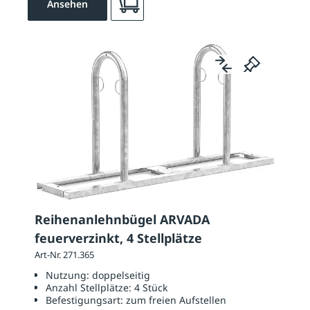
Ansehen
Reihenanlehnbügel ARVADA
feuerverzinkt, 4 Stellplätze
Art-Nr. 271.365
Nutzung:
doppelseitig
Anzahl Stellplätze:
4 Stück
Befestigungsart:
zum freien Aufstellen