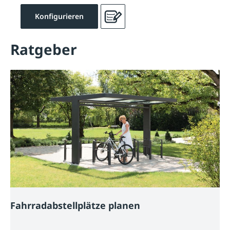
Konfigurieren
Ratgeber
Fahrradabstellplätze planen