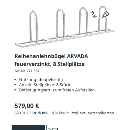
Reihenanlehnbügel ARVADA
feuerverzinkt, 8 Stellplätze
Art-Nr. 271.367
Nutzung:
doppelseitig
Anzahl Stellplätze:
8 Stück
Befestigungsart:
zum freien Aufstellen
579,00 €
689,01 € / Stück inkl. 19 % MwSt., zzgl. evtl. Versandkosten