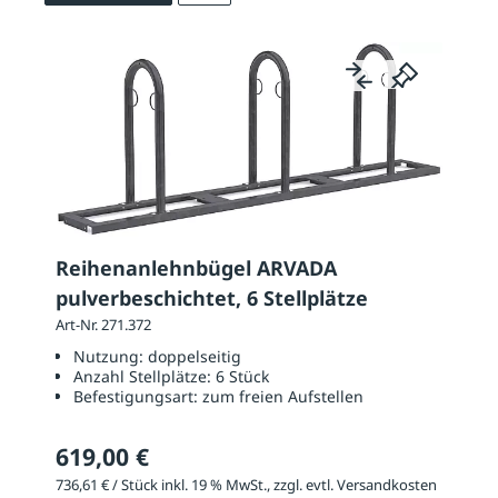
Reihenanlehnbügel ARVADA
pulverbeschichtet, 6 Stellplätze
Art-Nr. 271.372
Nutzung:
doppelseitig
Anzahl Stellplätze:
6 Stück
Befestigungsart:
zum freien Aufstellen
619,00 €
736,61 € / Stück inkl. 19 % MwSt., zzgl. evtl. Versandkosten