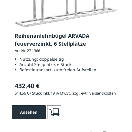
Reihenanlehnbügel ARVADA
feuerverzinkt, 6 Stellplätze
Art-Nr. 271.366
Nutzung:
doppelseitig
Anzahl Stellplätze:
6 Stück
Befestigungsart:
zum freien Aufstellen
432,40 €
514,56 € / Stück inkl. 19 % MwSt., zzgl. evtl. Versandkosten
Ansehen