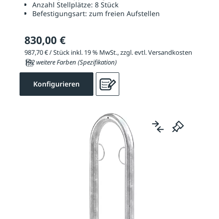
Anzahl Stellplätze:
8 Stück
Befestigungsart:
zum freien Aufstellen
830,00 €
987,70 € / Stück inkl. 19 % MwSt., zzgl. evtl. Versandkosten
192 weitere Farben (Spezifikation)
Konfigurieren