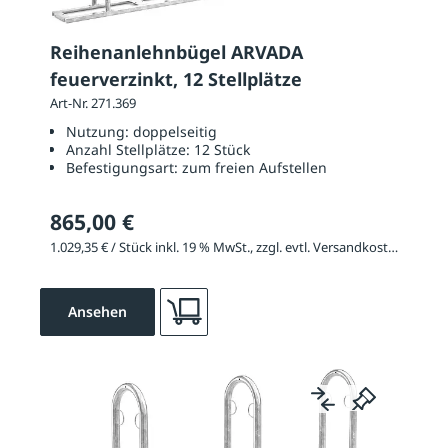
Reihenanlehnbügel ARVADA
feuerverzinkt, 12 Stellplätze
Art-Nr. 271.369
Nutzung:
doppelseitig
Anzahl Stellplätze:
12 Stück
Befestigungsart:
zum freien Aufstellen
865,00 €
1.029,35 € / Stück inkl. 19 % MwSt., zzgl. evtl. Versandkosten
Ansehen