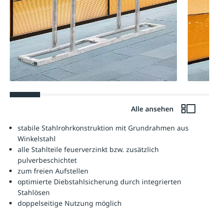
Alle ansehen
stabile Stahlrohrkonstruktion mit Grundrahmen aus
Winkelstahl
alle Stahlteile feuerverzinkt bzw. zusätzlich
pulverbeschichtet
zum freien Aufstellen
optimierte Diebstahlsicherung durch integrierten
Stahlösen
doppelseitige Nutzung möglich