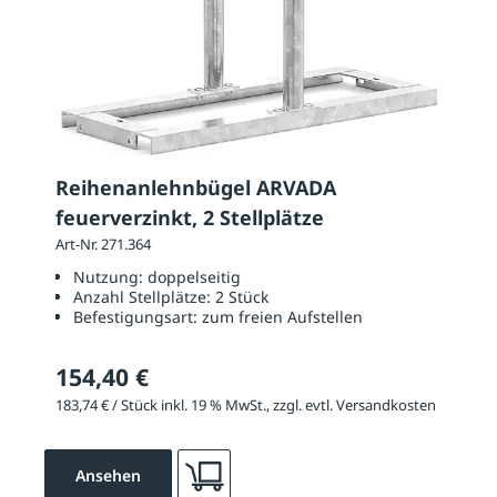
Reihenanlehnbügel ARVADA
feuerverzinkt, 2 Stellplätze
Art-Nr. 271.364
Nutzung:
doppelseitig
Anzahl Stellplätze:
2 Stück
Befestigungsart:
zum freien Aufstellen
154,40 €
183,74 € / Stück inkl. 19 % MwSt., zzgl. evtl. Versandkosten
Ansehen