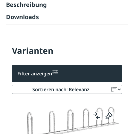
Beschreibung
Downloads
Varianten
Filter anzeigen