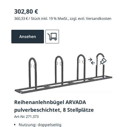
302,80 €
360,33 € / Stück inkl. 19 % MwSt., zzgl. evtl. Versandkosten
Ansehen
Reihenanlehnbügel ARVADA
pulverbeschichtet, 8 Stellplätze
Art-Nr. 271.373
Nutzung:
doppelseitig