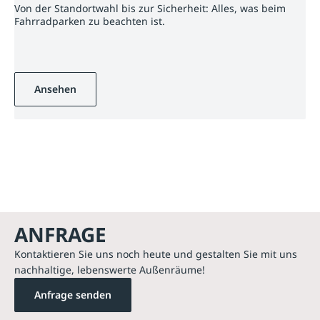
Von der Standortwahl bis zur Sicherheit: Alles, was beim
Fahrradparken zu beachten ist.
Ansehen
ANFRAGE
Kontaktieren Sie uns noch heute und gestalten Sie mit uns
nachhaltige, lebenswerte Außenräume!
Anfrage senden