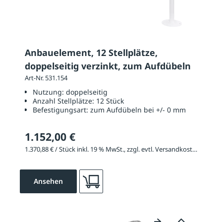
Anbauelement, 12 Stellplätze,
doppelseitig verzinkt, zum Aufdübeln
Art-Nr. 531.154
Nutzung:
doppelseitig
Anzahl Stellplätze:
12 Stück
Befestigungsart:
zum Aufdübeln bei +/- 0 mm
1.152,00 €
1.370,88 € / Stück inkl. 19 % MwSt., zzgl. evtl. Versandkosten
Ansehen