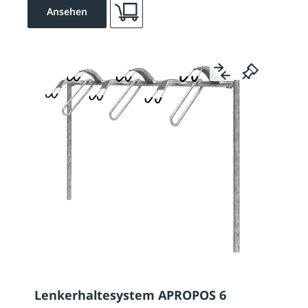
Ansehen
Lenkerhaltesystem APROPOS 6