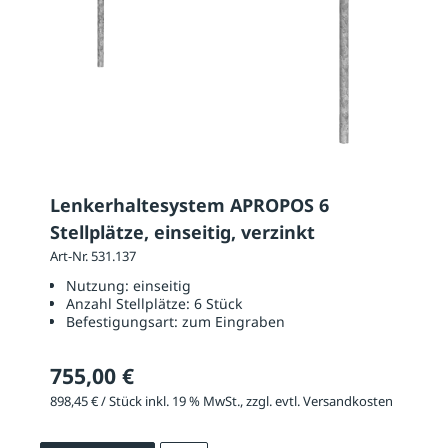
Lenkerhaltesystem APROPOS 6
Stellplätze, einseitig, verzinkt
Art-Nr. 531.137
Nutzung:
einseitig
Anzahl Stellplätze:
6 Stück
Befestigungsart:
zum Eingraben
755,00 €
898,45 € / Stück inkl. 19 % MwSt., zzgl. evtl. Versandkosten