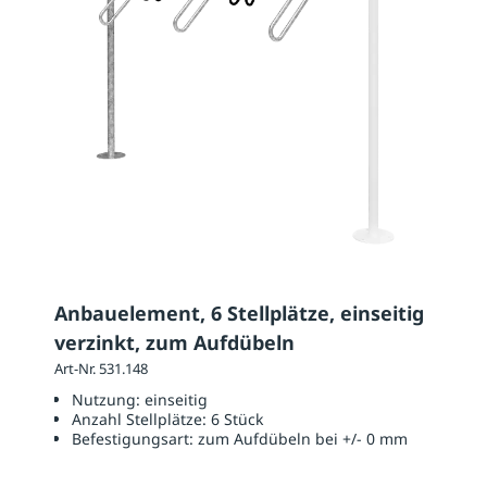
Anbauelement, 6 Stellplätze, einseitig
verzinkt, zum Aufdübeln
Art-Nr. 531.148
Nutzung:
einseitig
Anzahl Stellplätze:
6 Stück
Befestigungsart:
zum Aufdübeln bei +/- 0 mm