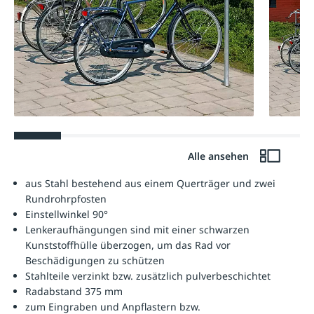
Alle ansehen
aus Stahl bestehend aus einem Querträger und zwei
Rundrohrpfosten
Einstellwinkel 90°
Lenkeraufhängungen sind mit einer schwarzen
Kunststoffhülle überzogen, um das Rad vor
Beschädigungen zu schützen
Stahlteile verzinkt bzw. zusätzlich pulverbeschichtet
Radabstand 375 mm
zum Eingraben und Anpflastern bzw.