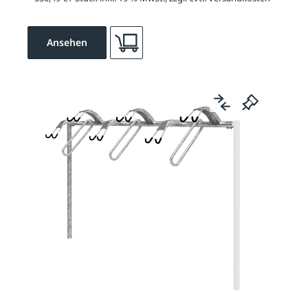
Ansehen