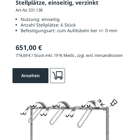
Stellplätze, einseitig, verzinkt
Art-Nr. 531.138
Nutzung:
einseitig
Anzahl Stellplätze:
6 Stück
Befestigungsart:
zum Aufdübeln bei +/- 0 mm
651,00 €
774,69 € / Stück inkl. 19 % MwSt., zzgl. evtl. Versandkosten
Ansehen