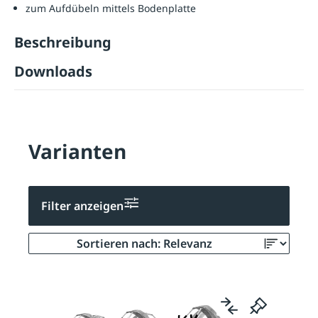
zum Aufdübeln mittels Bodenplatte
Beschreibung
Downloads
Varianten
Filter anzeigen