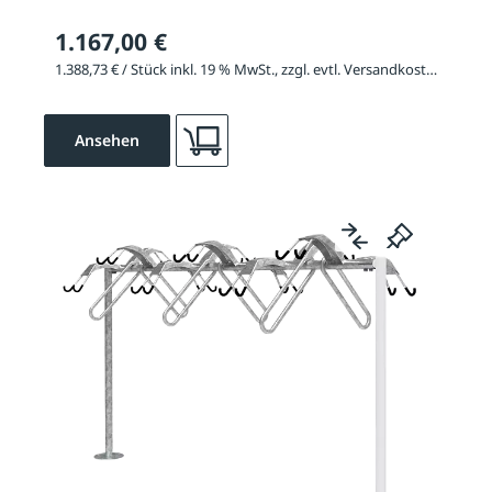
1.167,00 €
1.388,73 € / Stück inkl. 19 % MwSt., zzgl. evtl. Versandkosten
Ansehen