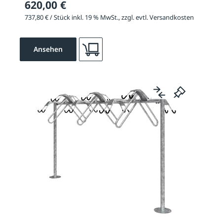
620,00 €
737,80 € / Stück inkl. 19 % MwSt., zzgl. evtl. Versandkosten
Ansehen