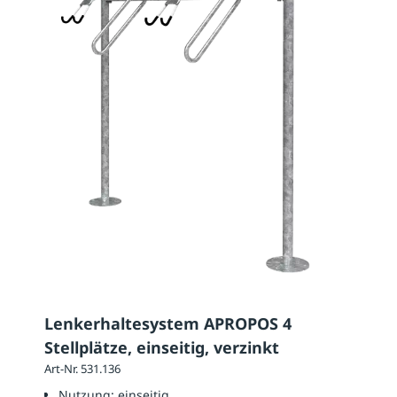
Lenkerhaltesystem APROPOS 4
Stellplätze, einseitig, verzinkt
Art-Nr. 531.136
Nutzung:
einseitig