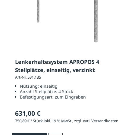
Lenkerhaltesystem APROPOS 4
Stellplätze, einseitig, verzinkt
Art-Nr. 531.135
Nutzung:
einseitig
Anzahl Stellplätze:
4 Stück
Befestigungsart:
zum Eingraben
631,00 €
750,89 € / Stück inkl. 19 % MwSt., zzgl. evtl. Versandkosten