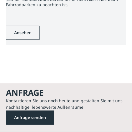
Fahrradparken zu beachten ist.
Ansehen
ANFRAGE
Kontaktieren Sie uns noch heute und gestalten Sie mit uns
nachhaltige, lebenswerte Außenräume!
Anfrage senden