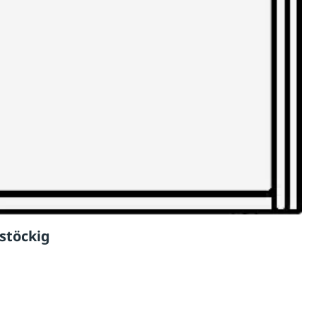
stöckig