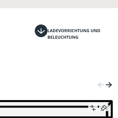
LADEVORRICHTUNG UND
BELEUCHTUNG