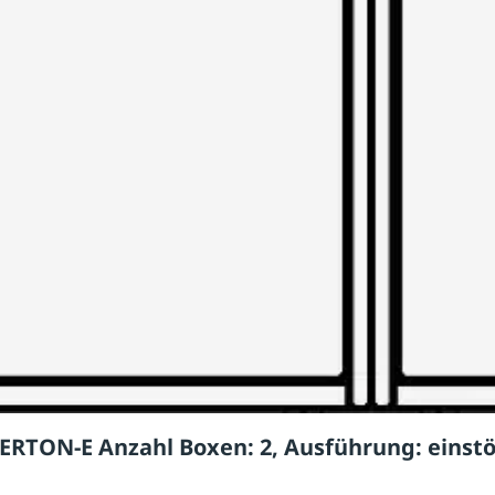
RTON-E Anzahl Boxen: 2, Ausführung: einstö