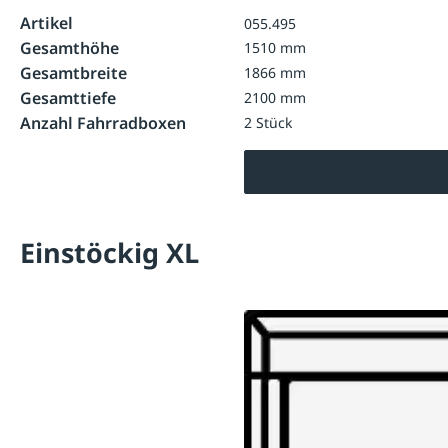
Artikel
055.495
Gesamthöhe
1510 mm
Gesamtbreite
1866 mm
Gesamttiefe
2100 mm
Anzahl Fahrradboxen
2 Stück
Einstöckig XL