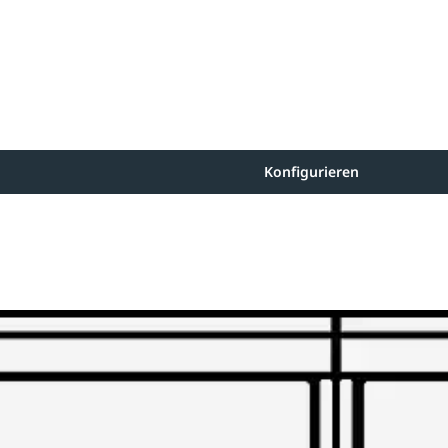
Konfigurieren