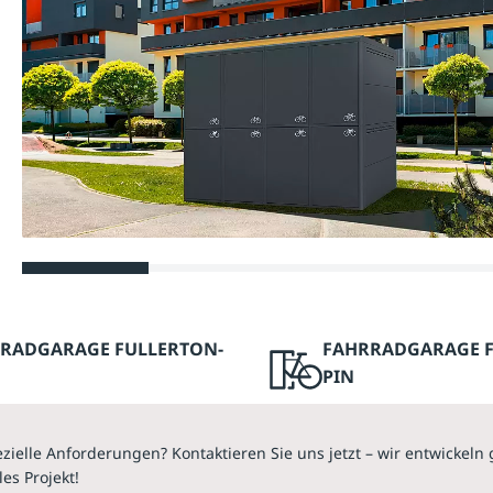
RADGARAGE FULLERTON-
FAHRRADGARAGE F
PIN
zielle Anforderungen? Kontaktieren Sie uns jetzt – wir entwickel
les Projekt!