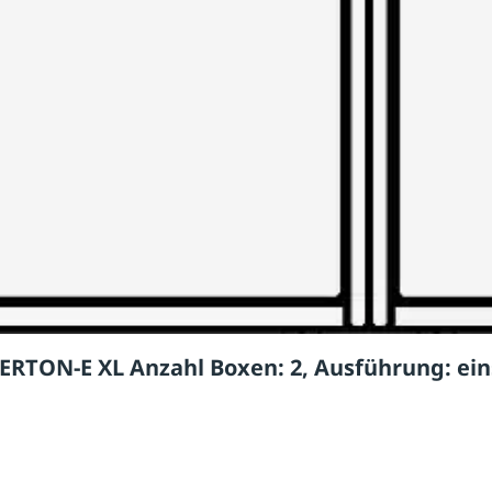
RTON-E XL Anzahl Boxen: 2, Ausführung: ein