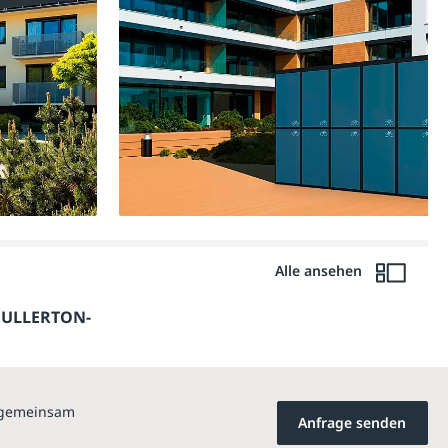
Alle ansehen
ULLERTON-
n gemeinsam
Anfrage senden