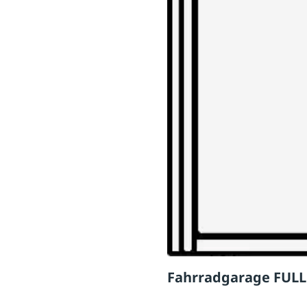
Fahrradgarage FULLE