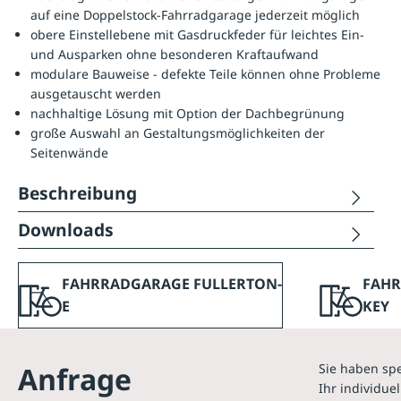
auf eine Doppelstock-Fahrradgarage jederzeit möglich
obere Einstellebene mit Gasdruckfeder für leichtes Ein-
und Ausparken ohne besonderen Kraftaufwand
modulare Bauweise - defekte Teile können ohne Probleme
ausgetauscht werden
nachhaltige Lösung mit Option der Dachbegrünung
große Auswahl an Gestaltungsmöglichkeiten der
Seitenwände
Beschreibung
Downloads
FAHRRADGARAGE FULLERTON-
FAHR
E
KEY
Anfrage
Sie haben spe
Ihr individuel