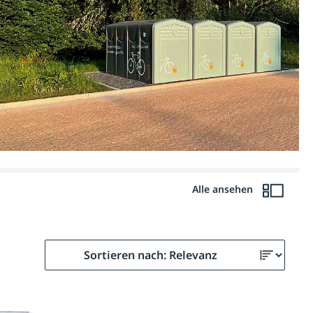
Alle ansehen