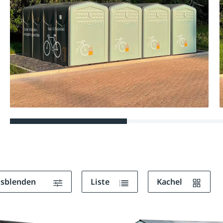
ausblenden
Liste
Kachel