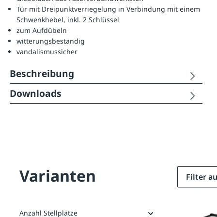
Tür mit Dreipunktverriegelung in Verbindung mit einem
Schwenkhebel, inkl. 2 Schlüssel
zum Aufdübeln
witterungsbeständig
vandalismussicher
Beschreibung
Downloads
Varianten
Filter 
Anzahl Stellplätze