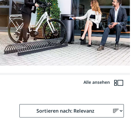
Alle ansehen