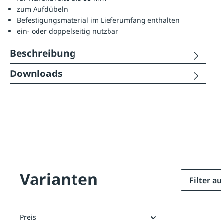
zum Aufdübeln
Befestigungsmaterial im Lieferumfang enthalten
ein- oder doppelseitig nutzbar
Beschreibung
Downloads
Varianten
Filter 
Preis