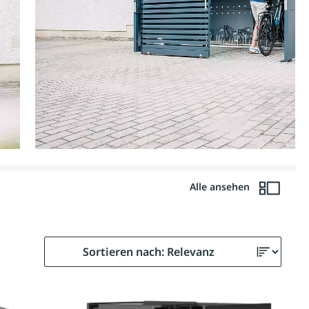
Alle ansehen