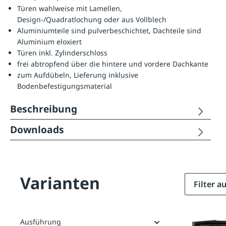
Türen wahlweise mit Lamellen,
Design-/Quadratlochung oder aus Vollblech
Aluminiumteile sind pulverbeschichtet, Dachteile sind
Aluminium eloxiert
Türen inkl. Zylinderschloss
frei abtropfend über die hintere und vordere Dachkante
zum Aufdübeln, Lieferung inklusive
Bodenbefestigungsmaterial
Beschreibung
Downloads
Varianten
Filter 
Ausführung