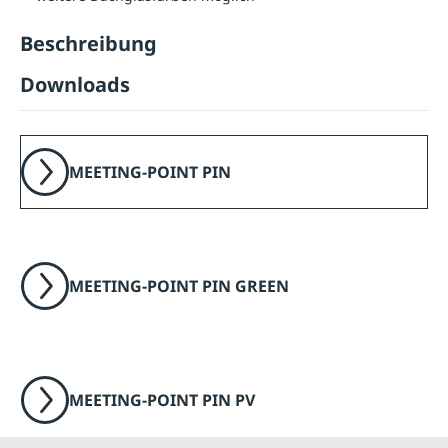
Beschreibung
Downloads
MEETING-POINT PIN
MEETING-POINT PIN GREEN
MEETING-POINT PIN PV