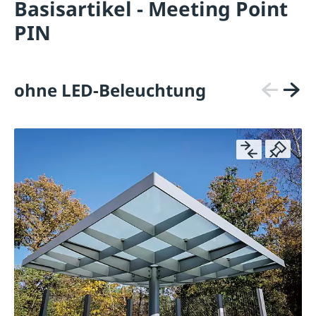
Basisartikel - Meeting Point
PIN
ohne LED-Beleuchtung