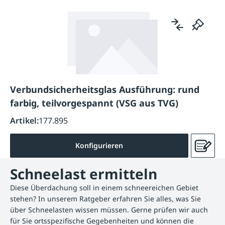
Verbundsicherheitsglas Ausführung: rund
farbig, teilvorgespannt (VSG aus TVG)
Artikel:
177.895
Konfigurieren
Schneelast ermitteln
Diese Überdachung soll in einem schneereichen Gebiet
stehen? In unserem Ratgeber erfahren Sie alles, was Sie
über Schneelasten wissen müssen. Gerne prüfen wir auch
für Sie ortsspezifische Gegebenheiten und können die