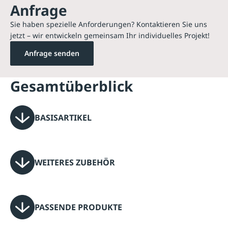
Anfrage
Sie haben spezielle Anforderungen? Kontaktieren Sie uns
jetzt – wir entwickeln gemeinsam Ihr individuelles Projekt!
Anfrage senden
Gesamtüberblick
BASISARTIKEL
WEITERES ZUBEHÖR
PASSENDE PRODUKTE