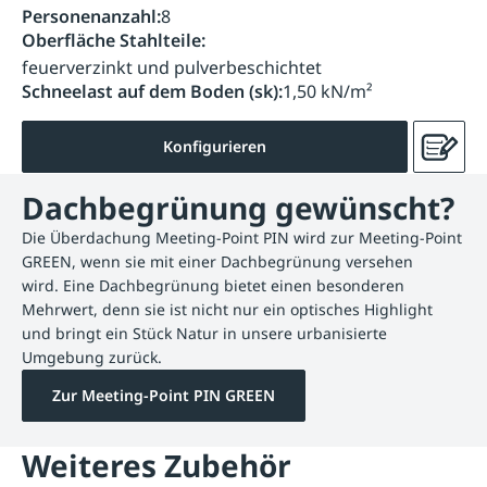
Personenanzahl:
8
Oberfläche Stahlteile:
feuerverzinkt und pulverbeschichtet
Schneelast auf dem Boden (sk):
1,50 kN/m²
Konfigurieren
Dachbegrünung gewünscht?
Die Überdachung Meeting-Point PIN wird zur Meeting-Point
GREEN, wenn sie mit einer Dachbegrünung versehen
wird. Eine Dachbegrünung bietet einen besonderen
Mehrwert, denn sie ist nicht nur ein optisches Highlight
und bringt ein Stück Natur in unsere urbanisierte
Umgebung zurück.
Zur Meeting-Point PIN GREEN
Weiteres Zubehör