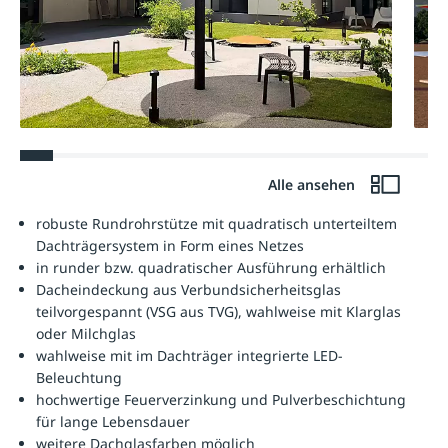
Alle ansehen
robuste Rundrohrstütze mit quadratisch unterteiltem
Dachträgersystem in Form eines Netzes
in runder bzw. quadratischer Ausführung erhältlich
Dacheindeckung aus Verbundsicherheitsglas
teilvorgespannt (VSG aus TVG), wahlweise mit Klarglas
oder Milchglas
wahlweise mit im Dachträger integrierte LED-
Beleuchtung
hochwertige Feuerverzinkung und Pulverbeschichtung
für lange Lebensdauer
weitere Dachglasfarben möglich