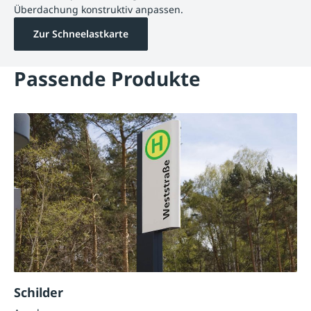
Überdachung konstruktiv anpassen.
Zur Schneelastkarte
Passende Produkte
Schilder