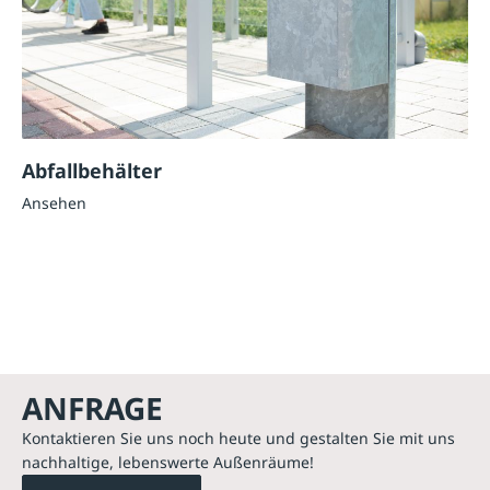
Abfallbehälter
Ansehen
ANFRAGE
Kontaktieren Sie uns noch heute und gestalten Sie mit uns
nachhaltige, lebenswerte Außenräume!