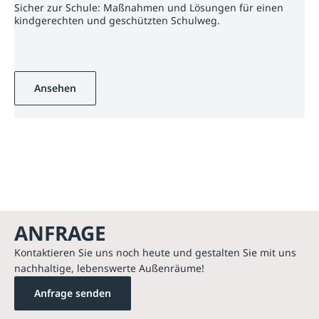
Sicher zur Schule: Maßnahmen und Lösungen für einen
kindgerechten und geschützten Schulweg.
Ansehen
ANFRAGE
Kontaktieren Sie uns noch heute und gestalten Sie mit uns
nachhaltige, lebenswerte Außenräume!
Anfrage senden