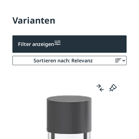
Varianten
Filter anzeigen