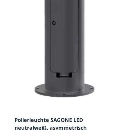
Pollerleuchte SAGONE LED
neutralweiß, asymmetrisch