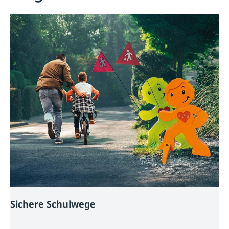
Sichere Schulwege