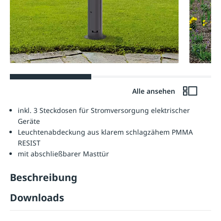
Alle ansehen
inkl. 3 Steckdosen für Stromversorgung elektrischer
Geräte
Leuchtenabdeckung aus klarem schlagzähem PMMA
RESIST
mit abschließbarer Masttür
Beschreibung
Downloads