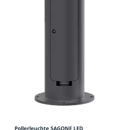
Pollerleuchte SAGONE LED