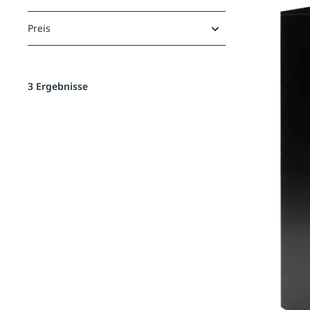
Preis
3 Ergebnisse