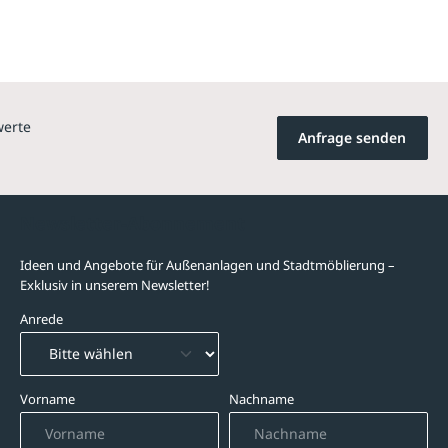
werte
Anfrage senden
Newsletter-Abonnement
Ideen und Angebote für Außenanlagen und Stadtmöblierung –
Exklusiv in unserem Newsletter!
Anrede
Vorname
Nachname