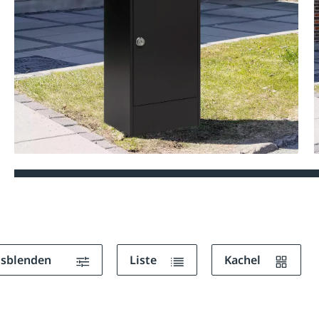
ausblenden
Liste
Kachel