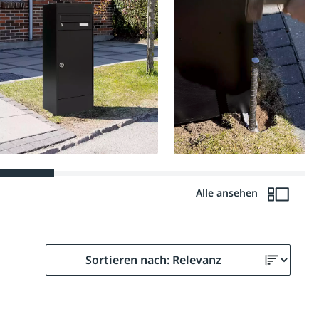
Alle ansehen