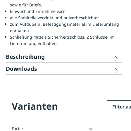
sowie für Briefe.
Einwurf und Entnahme vorn
alle Stahlteile verzinkt und pulverbeschichtet
zum Aufdübeln, Befestigungsmaterial im Lieferumfang
enthalten
Schließung mittels Sicherheitsschloss, 2 Schlüssel im
Lieferumfang enthalten
Beschreibung
Downloads
Varianten
Filter 
Farbe