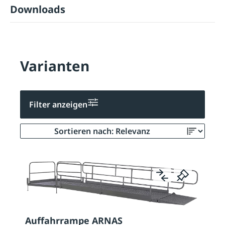
Downloads
Varianten
Filter anzeigen
Auffahrrampe ARNAS