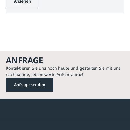
Ansehen
ANFRAGE
Kontaktieren Sie uns noch heute und gestalten Sie mit uns
nachhaltige, lebenswerte Außenräume!
Anfrage senden
Kontakte
Unternehmen