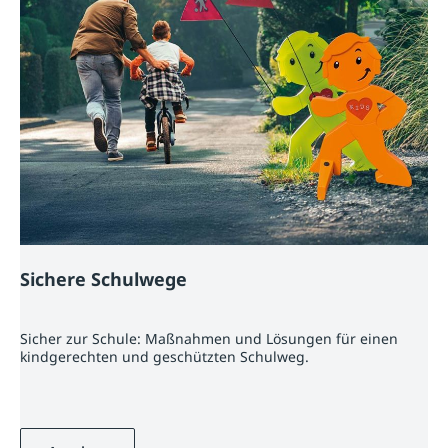
Sichere Schulwege
Sicher zur Schule: Maßnahmen und Lösungen für einen
kindgerechten und geschützten Schulweg.