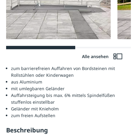
Alle ansehen
zum barrierefreien Auffahren von Bordsteinen mit
Rollstühlen oder Kinderwagen
aus Aluminium
mit umlegbaren Geländer
Auffahrsteigung bis max. 6% mittels Spindelfüßen
stuffenlos einstellbar
Geländer mit Knieholm
zum freien Aufstellen
Beschreibung