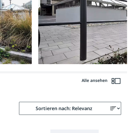
Alle ansehen