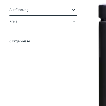
Ausführung
Preis
6 Ergebnisse