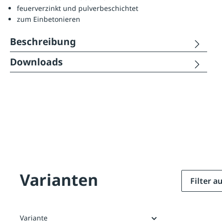
feuerverzinkt und pulverbeschichtet
zum Einbetonieren
Beschreibung
Downloads
Varianten
Filter 
Variante